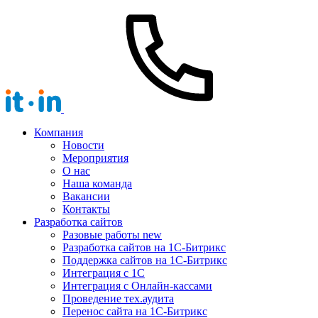
Компания
Новости
Мероприятия
О нас
Наша команда
Вакансии
Контакты
Разработка сайтов
Разовые работы
new
Разработка сайтов на 1С-Битрикс
Поддержка сайтов на 1С-Битрикс
Интеграция с 1С
Интеграция с Онлайн-кассами
Проведение тех.аудита
Перенос сайта на 1С-Битрикс