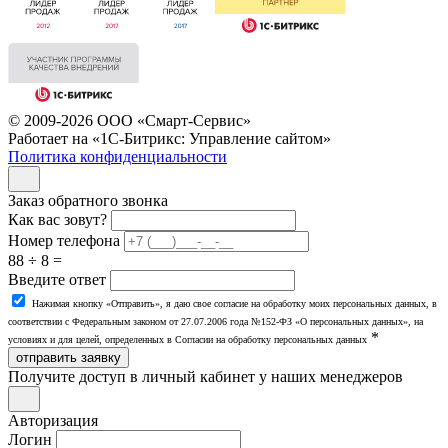
© 2009-2026 ООО «Смарт-Сервис»
Работает на «1С-Битрикс: Управление сайтом»
Политика конфиденциальности
Заказ обратного звонка
Как вас зовут?
Номер телефона
88 ÷ 8 =
Введите ответ
Нажимая кнопку «Отправить», я даю свое согласие на обработку моих персональных данных, в
соответствии с Федеральным законом от 27.07.2006 года №152-ФЗ «О персональных данных», на
*
условиях и для целей, определенных в Согласии на обработку персональных данных
отправить заявку
Получите доступ в личный кабинет у наших менеджеров
Авторизация
Логин