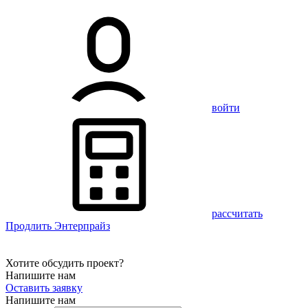
войти
рассчитать
Продлить Энтерпрайз
Хотите обсудить проект?
Напишите нам
Оставить заявку
Напишите нам