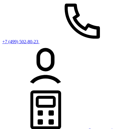
+7 (499) 502-80-23