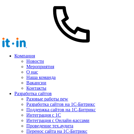
Компания
Новости
Мероприятия
О нас
Наша команда
Вакансии
Контакты
Разработка сайтов
Разовые работы
new
Разработка сайтов на 1С-Битрикс
Поддержка сайтов на 1С-Битрикс
Интеграция с 1С
Интеграция с Онлайн-кассами
Проведение тех.аудита
Перенос сайта на 1С-Битрикс