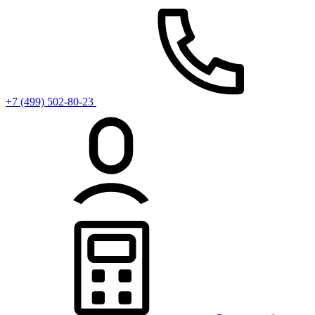
+7 (499) 502-80-23