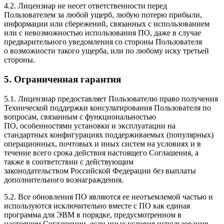
4.2. Лицензиар не несет ответственности перед
Пользователем за любой ущерб, любую потерю прибыли,
информации или сбережений, связанных с использованием
или с невозможностью использования ПО, даже в случае
предварительного уведомления со стороны Пользователя
о возможности такого ущерба, или по любому иску третьей
стороны.
5. Ограниченная гарантия
5.1. Лицензиар предоставляет Пользователю право получения
Технической поддержки консультирования Пользователя по
вопросам, связанным с функциональностью
ПО, особенностями установки и эксплуатации на
стандартных конфигурациях поддерживаемых (популярных)
операционных, почтовых и иных систем на условиях и в
течение всего срока действия настоящего Соглашения, а
также в соответствии с действующим
законодательством Российской Федерации без выплаты
дополнительного вознаграждения.
5.2. Все обновления ПО являются ее неотъемлемой частью и
используются исключительно вместе с ПО как единая
программа для ЭВМ в порядке, предусмотренном в
настоящем Соглашении, если иные условия использования