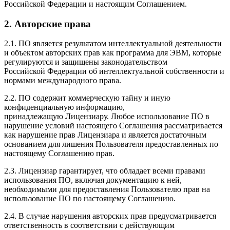
Российской Федерации и настоящим Соглашением.
2. Авторские права
2.1. ПО является результатом интеллектуальной деятельности
и объектом авторских прав как программа для ЭВМ, которые
регулируются и защищены законодательством
Российской Федерации об интеллектуальной собственности и
нормами международного права.
2.2. ПО содержит коммерческую тайну и иную
конфиденциальную информацию,
принадлежащую Лицензиару. Любое использование ПО в
нарушение условий настоящего Соглашения рассматривается
как нарушение прав Лицензиара и является достаточным
основанием для лишения Пользователя предоставленных по
настоящему Соглашению прав.
2.3. Лицензиар гарантирует, что обладает всеми правами
использования ПО, включая документацию к ней,
необходимыми для предоставления Пользователю прав на
использование ПО по настоящему Соглашению.
2.4. В случае нарушения авторских прав предусматривается
ответственность в соответствии с действующим