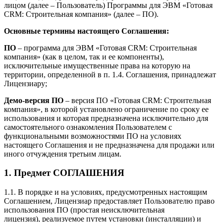
лицом (далее – Пользователь) Программы для ЭВМ «Готовая
CRM: Строительная компания» (далее – ПО).
Основные термины настоящего Соглашения:
ПО
– программа для ЭВМ «Готовая CRM: Строительная
компания» (как в целом, так и ее компоненты),
исключительные имущественные права на которую на
территории, определенной в п. 1.4. Соглашения, принадлежат
Лицензиару;
Демо-версия ПО
– версия ПО «Готовая CRM: Строительная
компания», в которой установлено ограничение по сроку ее
использования и которая предназначена исключительно для
самостоятельного ознакомления Пользователем с
функциональными возможностями ПО на условиях
настоящего Соглашения и не предназначена для продажи или
иного отчуждения третьим лицам.
1. Предмет СОГЛАШЕНИЯ
1.1. В порядке и на условиях, предусмотренных настоящим
Соглашением, Лицензиар предоставляет Пользователю право
использования ПО (простая неисключительная
лицензия), реализуемое путем установки (инсталляции) и