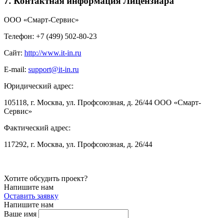
7. Контактная информация Лицензиара
ООО «Смарт-Сервис»
Телефон: +7 (499) 502-80-23
Сайт:
http://www.it-in.ru
E-mail:
support@it-in.ru
Юридический адрес:
105118, г. Москва, ул. Профсоюзная, д. 26/44 ООО «Смарт-
Сервис»
Фактический адрес:
117292, г. Москва, ул. Профсоюзная, д. 26/44
Хотите обсудить проект?
Напишите нам
Оставить заявку
Напишите нам
Ваше имя