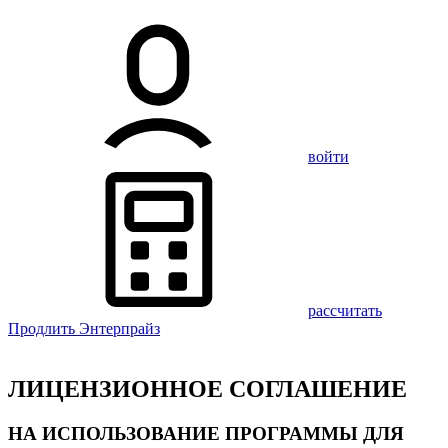
войти
рассчитать
Продлить Энтерпрайз
ЛИЦЕНЗИОННОЕ СОГЛАШЕНИЕ
НА ИСПОЛЬЗОВАНИЕ ПРОГРАММЫ ДЛЯ