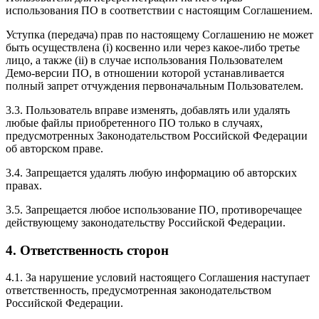
использования ПО в соответствии с настоящим Соглашением.
Уступка (передача) прав по настоящему Соглашению не может
быть осуществлена (i) косвенно или через какое-либо третье
лицо, а также (ii) в случае использования Пользователем
Демо-версии ПО, в отношении которой устанавливается
полный запрет отчуждения первоначальным Пользователем.
3.3. Пользователь вправе изменять, добавлять или удалять
любые файлы приобретенного ПО только в случаях,
предусмотренных Законодательством Российской Федерации
об авторском праве.
3.4. Запрещается удалять любую информацию об авторских
правах.
3.5. Запрещается любое использование ПО, противоречащее
действующему законодательству Российской Федерации.
4. Ответственность сторон
4.1. За нарушение условий настоящего Соглашения наступает
ответственность, предусмотренная законодательством
Российской Федерации.