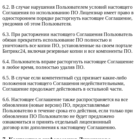
6.2. В случае нарушения Пользователем условий настоящего
Соглашения по использованию ПО Лицензиар имеет право в
одностороннем порядке расторгнуть настоящее Соглашение,
уведомив об этом Пользователя.
6.3. При расторжении настоящего Соглашения Пользователь
обязан прекратить использование ПО полностью и
уничтожить все копии ПО, установленные на своем портале
Битрикс24, включая резервные копии и все компоненты ПО.
6.4. Пользователь вправе расторгнуть настоящее Соглашение
в любое время, полностью удалив ПО.
6.5. В случае если компетентный суд признает какие-либо
положения настоящего Соглашения недействительными,
Соглашение продолжает действовать в остальной части.
6.6. Настоящее Соглашение также распространяется на все
обновления (новые версии) ПО, предоставляемые
Пользователю в течение срока его действия, если только при
обновлении ПО Пользователю не будет предложено
ознакомиться и принять отдельный лицензионный
договор или дополнения к настоящему Соглашению.