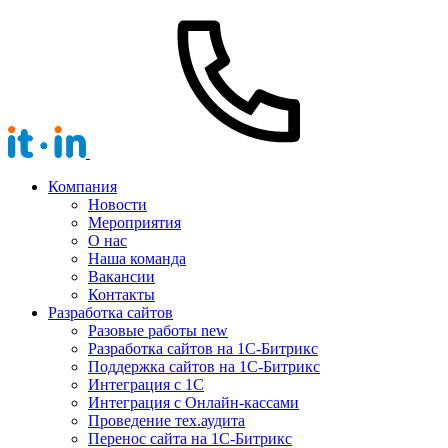
Компания
Новости
Мероприятия
О нас
Наша команда
Вакансии
Контакты
Разработка сайтов
Разовые работы
new
Разработка сайтов на 1С-Битрикс
Поддержка сайтов на 1С-Битрикс
Интеграция с 1С
Интеграция с Онлайн-кассами
Проведение тех.аудита
Перенос сайта на 1С-Битрикс