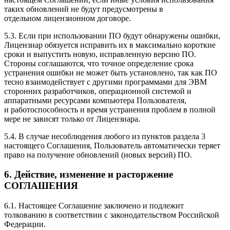
таких обновлений не будут предусмотрены в
отдельном лицензионном договоре.
5.3. Если при использовании ПО будут обнаружены ошибки,
Лицензиар обязуется исправить их в максимально короткие
сроки и выпустить новую, исправленную версию ПО.
Стороны соглашаются, что точное определение срока
устранения ошибки не может быть установлено, так как ПО
тесно взаимодействует с другими программами для ЭВМ
сторонних разработчиков, операционной системой и
аппаратными ресурсами компьютера Пользователя,
и работоспособность и время устранения проблем в полной
мере не зависят только от Лицензиара.
5.4. В случае несоблюдения любого из пунктов раздела 3
настоящего Соглашения, Пользователь автоматически теряет
право на получение обновлений (новых версий) ПО.
6. Действие, изменение и расторжение
СОГЛАШЕНИЯ
6.1. Настоящее Соглашение заключено и подлежит
толкованию в соответствии с законодательством Российской
Федерации.