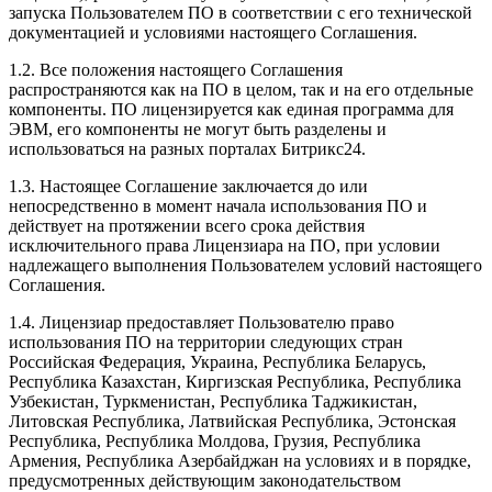
запуска Пользователем ПО в соответствии с его технической
документацией и условиями настоящего Соглашения.
1.2. Все положения настоящего Соглашения
распространяются как на ПО в целом, так и на его отдельные
компоненты. ПО лицензируется как единая программа для
ЭВМ, его компоненты не могут быть разделены и
использоваться на разных порталах Битрикс24.
1.3. Настоящее Соглашение заключается до или
непосредственно в момент начала использования ПО и
действует на протяжении всего срока действия
исключительного права Лицензиара на ПО, при условии
надлежащего выполнения Пользователем условий настоящего
Соглашения.
1.4. Лицензиар предоставляет Пользователю право
использования ПО на территории следующих стран
Российская Федерация, Украина, Республика Беларусь,
Республика Казахстан, Киргизская Республика, Республика
Узбекистан, Туркменистан, Республика Таджикистан,
Литовская Республика, Латвийская Республика, Эстонская
Республика, Республика Молдова, Грузия, Республика
Армения, Республика Азербайджан на условиях и в порядке,
предусмотренных действующим законодательством