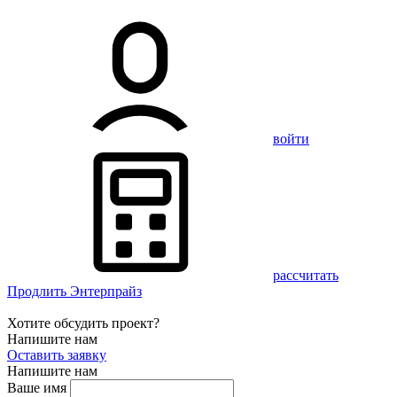
войти
рассчитать
Продлить Энтерпрайз
Хотите обсудить проект?
Напишите нам
Оставить заявку
Напишите нам
Ваше имя