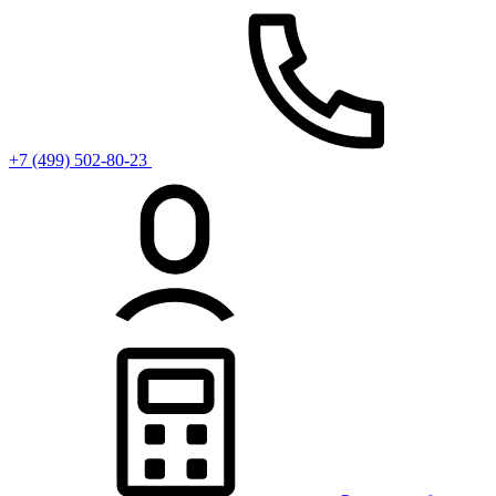
+7 (499) 502-80-23