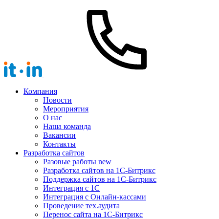
Компания
Новости
Мероприятия
О нас
Наша команда
Вакансии
Контакты
Разработка сайтов
Разовые работы
new
Разработка сайтов на 1С-Битрикс
Поддержка сайтов на 1С-Битрикс
Интеграция с 1С
Интеграция с Онлайн-кассами
Проведение тех.аудита
Перенос сайта на 1С-Битрикс