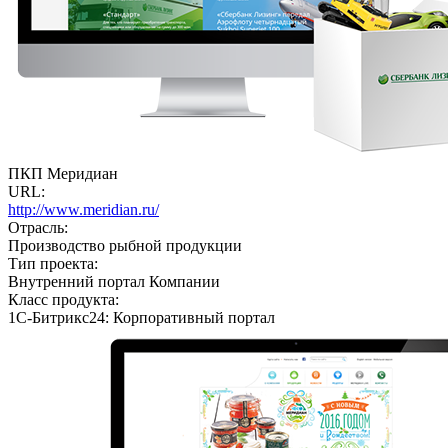
ПКП Меридиан
URL:
http://www.meridian.ru/
Отрасль:
Производство рыбной продукции
Тип проекта:
Внутренний портал Компании
Класс продукта:
1С-Битрикс24: Корпоративный портал