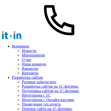
Компания
Новости
Мероприятия
О нас
Наша команда
Вакансии
Контакты
Разработка сайтов
Разовые работы
new
Разработка сайтов на 1С-Битрикс
Поддержка сайтов на 1С-Битрикс
Интеграция с 1С
Интеграция с Онлайн-кассами
Проведение тех.аудита
Перенос сайта на 1С-Битрикс