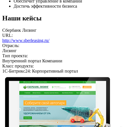
Обеспечит управление в компании
Достичь эффективности бизнеса
Наши кейсы
Сбербанк Лизинг
URL:
http://www.sberleasing.ru/
Отрасль:
Лизинг
Тип проекта:
Внутренний портал Компании
Класс продукта:
1С-Битрикс24: Корпоративный портал