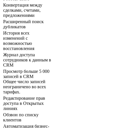
Конвертация между
сделками, счетами,
предложениями
Расширенный поиск
дубликатов
История всех
изменений с
возможностью
восстановления
Журнал доступа
сотрудников к данным в
CRM
Просмотр больше 5 000
записей в CRM
Общее число записей
неограничено во всех
тарифах.
Редактирование прав
доступа в Открытых
линиях
Обзвон по списку
клиентов
Автоматизация бизнес-