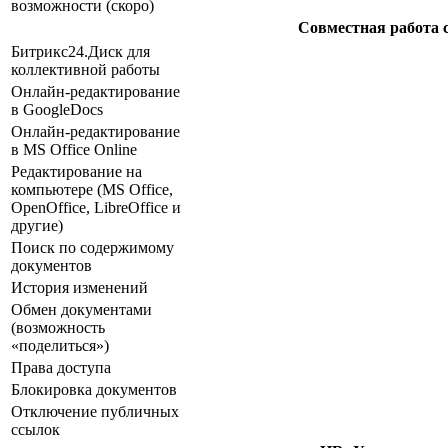
возможности (скоро)
Совместная работа 
Битрикс24.Диск для
коллективной работы
Онлайн-редактирование
в GoogleDocs
Онлайн-редактирование
в MS Office Online
Редактирование на
компьютере (MS Office,
OpenOffice, LibreOffice и
другие)
Поиск по содержимому
документов
История изменений
Обмен документами
(возможность
«поделиться»)
Права доступа
Блокировка документов
Отключение публичных
ссылок