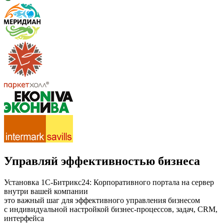
Управляй эффективностью бизнеса
Установка 1С-Битрикс24: Корпоративного портала на сервер
внутри вашей компании
это важный шаг для эффективного управления бизнесом
с индивидуальной настройкой бизнес-процессов, задач, CRM,
интерфейса