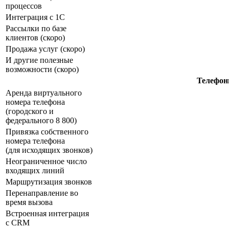
процессов
Интеграция с 1С
Рассылки по базе
клиентов (скоро)
Продажа услуг (скоро)
И другие полезные
возможности (скоро)
Телефон
Аренда виртуального
номера телефона
(городского и
федерального 8 800)
Привязка собственного
номера телефона
(для исходящих звонков)
Неограниченное число
входящих линий
Маршрутизация звонков
Перенаправление во
время вызова
Встроенная интеграция
с CRM