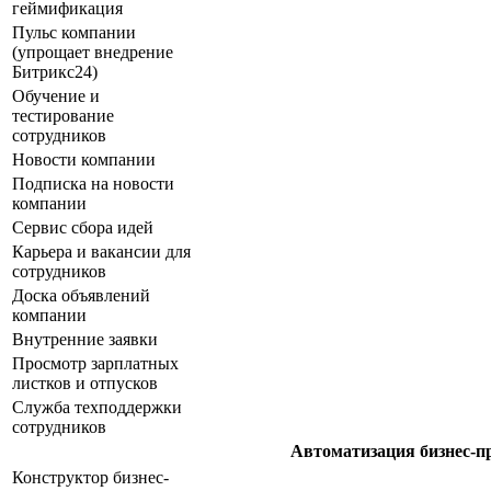
геймификация
Пульс компании
(упрощает внедрение
Битрикс24)
Обучение и
тестирование
сотрудников
Новости компании
Подписка на новости
компании
Сервис сбора идей
Карьера и вакансии для
сотрудников
Доска объявлений
компании
Внутренние заявки
Просмотр зарплатных
листков и отпусков
Служба техподдержки
сотрудников
Автоматизация бизнес-п
Конструктор бизнес-