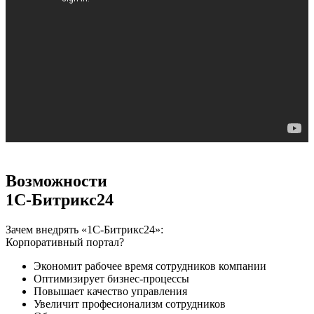
Возможности
1С-Битрикс24
Зачем внедрять «1С-Битрикс24»:
Корпоративный портал?
Экономит рабочее время сотрудников компании
Оптимизирует бизнес-процессы
Повышает качество управления
Увеличит професионализм сотрудников