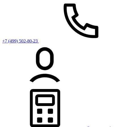
+7 (499) 502-80-23