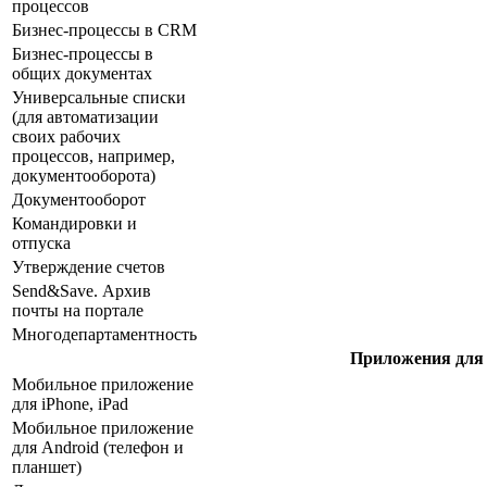
процессов
Бизнес-процессы в CRM
Бизнес-процессы в
общих документах
Универсальные списки
(для автоматизации
своих рабочих
процессов, например,
документооборота)
Документооборот
Командировки и
отпуска
Утверждение счетов
Send&Save. Архив
почты на портале
Многодепартаментность
Приложения для
Мобильное приложение
для iPhone, iPad
Мобильное приложение
для Android (телефон и
планшет)