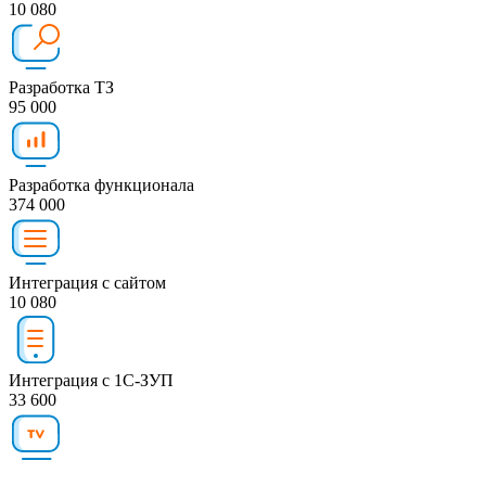
10 080
Разработка ТЗ
95 000
Разработка функционала
374 000
Интеграция с сайтом
10 080
Интеграция с 1С-ЗУП
33 600