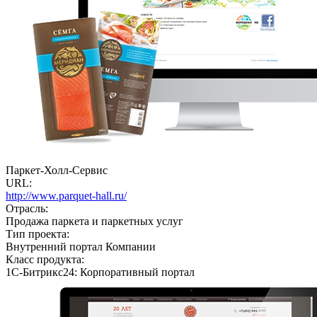
Паркет-Холл-Сервис
URL:
http://www.parquet-hall.ru/
Отрасль:
Продажа паркета и паркетных услуг
Тип проекта:
Внутренний портал Компании
Класс продукта:
1С-Битрикс24: Корпоративный портал