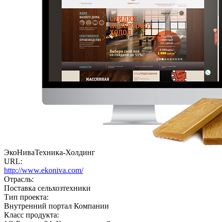
ЭкоНиваТехника-Холдинг
URL:
http://www.ekoniva.com/
Отрасль:
Поставка сельхозтехники
Тип проекта:
Внутренний портал Компании
Класс продукта: