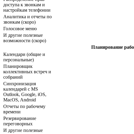
доступа к звонкам и
настройкам телефонии
Аналитика и отчеты по
звонкам (скоро)
Голосовое меню
И другие полезные
возможности (скоро)
Планирование рабо
Календари (общие и
персональные)
Планировщик
коллективных встреч и
собраний
Синхронизация
календарей с MS
Outlook, Google, iOS,
MacOS, Android
Отчеты по рабочему
времени
Резервирование
переговорных
И другие полезные