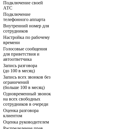
Подключение своей
АТС
Подключение
телефонного аппарта
Внутренний номер для
сотрудников
Настройка по рабочему
времени
Голосовые сообщения
для приветствия и
автоответчика
Запись разговора
(до 100 в месяц)
Запись всех звонков без
ограничений
(больше 100 в месяц)
Одновременный звонок
на всех свободных
сотрудников в очереди
Оценка разговора
клиентом
Оценка руководителем
Распределение прав