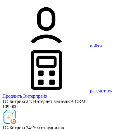
войти
рассчитать
Продлить Энтерпрайз
1С-Битрикс24: Интернет-магазин + CRM
109 000
1С-Битрикс24: 50 сотрудников