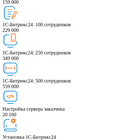
159 000
1С-Битрикс24: 100 сотрудников
229 000
1С-Битрикс24: 250 сотрудников
349 000
1С-Битрикс24: 500 сотрудников
559 000
Настройка сервера заказчика
20 160
Установка 1С-Битрикс24