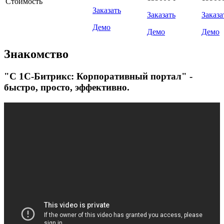
Стоимость
Заказать
Заказать
Заказа
Демо
Демо
Демо
Знакомство
"С 1С-Битрикс: Корпоративный портал" -
быстро, просто, эффективно.