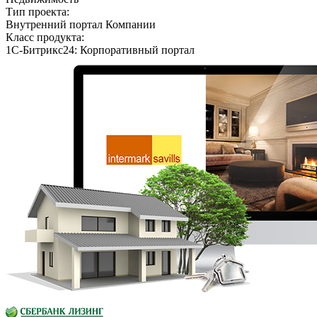
Тип проекта:
Внутренний портал Компании
Класс продукта:
1С-Битрикс24: Корпоративный портал