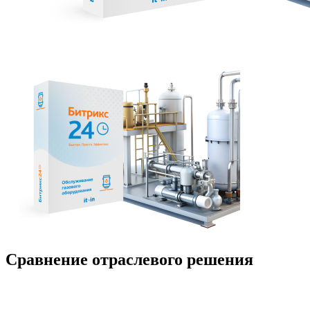
Сравнение отраслевого решения