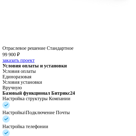
Отраслевое решение Стандартное
99 900 ₽
заказать проект
Условия оплаты и установки
Условия оплаты
Единоразовая
Условия установки
Вручную
Базовый функционал Битрикс24
Настройка структуры Компании
Настройка\Подключение Почты
Настройка телефонии