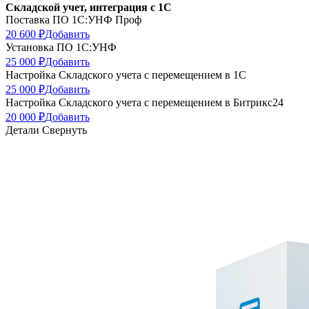
Складской учет, интеграция с 1С
Поставка ПО 1C:УНФ Проф
20 600 ₽
Добавить
Установка ПО 1C:УНФ
25 000 ₽
Добавить
Настройка Складского учета с перемещением в 1С
25 000 ₽
Добавить
Настройка Складского учета с перемещением в Битрикс24
20 000 ₽
Добавить
Детали
Свернуть