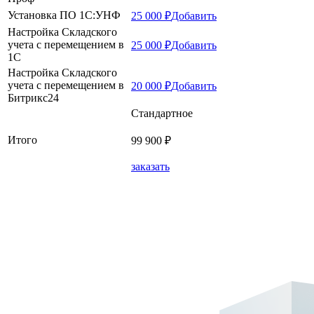
Установка ПО 1C:УНФ
25 000 ₽
Добавить
Настройка Складского
учета с перемещением в
25 000 ₽
Добавить
1С
Настройка Складского
учета с перемещением в
20 000 ₽
Добавить
Битрикс24
Стандартное
Итого
99 900 ₽
заказать