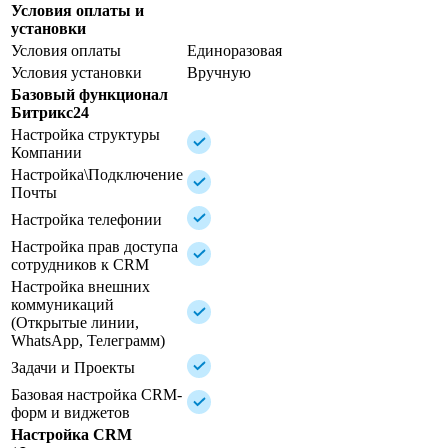
Условия оплаты и
установки
Условия оплаты
Единоразовая
Условия установки
Вручную
Базовый функционал
Битрикс24
Настройка структуры
Компании
Настройка\Подключение
Почты
Настройка телефонии
Настройка прав доступа
сотрудников к CRM
Настройка внешних
коммуникаций
(Открытые линии,
WhatsApp, Телеграмм)
Задачи и Проекты
Базовая настройка CRM-
форм и виджетов
Настройка CRM