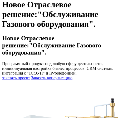
Новое Отраслевое
решение:"Обслуживание
Газового оборудования".
Новое Отраслевое
решение:"Обслуживание Газового
оборудования".
Программный продукт под любую сферу деятельности,
индивидуальная настройка бизнес-процессов, CRM-система,
интеграция с "1С:ЗУП" и IP-телефонией.
заказать проект
Заказать консультацию