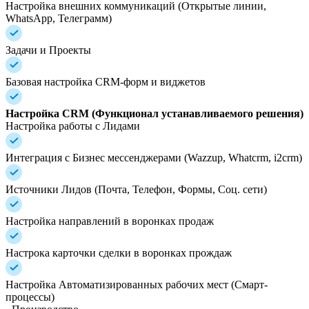
Настройка внешних коммуникаций (Открытые линии,
WhatsApp, Телеграмм)
Задачи и Проекты
Базовая настройка CRM-форм и виджетов
Настройка CRM (Функционал устанавливаемого решения)
Настройка работы с Лидами
Интеграция с Бизнес мессенджерами (Wazzup, Whatcrm, i2crm)
Источники Лидов (Почта, Телефон, Формы, Соц. сети)
Настройка направлений в воронках продаж
Настрока карточки сделки в воронках прождаж
Настройка Автоматизированных рабочих мест (Смарт-
процессы)