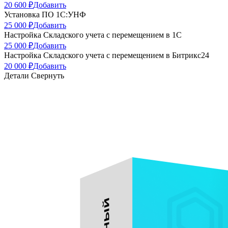
20 600 ₽
Добавить
Установка ПО 1C:УНФ
25 000 ₽
Добавить
Настройка Складского учета с перемещением в 1С
25 000 ₽
Добавить
Настройка Складского учета с перемещением в Битрикс24
20 000 ₽
Добавить
Детали
Свернуть