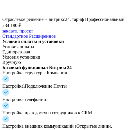
Отраслевое решение + Битрикс24, тариф Профессиональный
234 180 ₽
заказать проект
Стандартное
Расширенное
Условия оплаты и установки
Условия оплаты
Единоразовая
Условия установки
Вручную
Базовый функционал Битрикс24
Настройка структуры Компании
Настройка\Подключение Почты
Настройка телефонии
Настройка прав доступа сотрудников к CRM
Настройка внешних коммуникаций (Открытые линии,