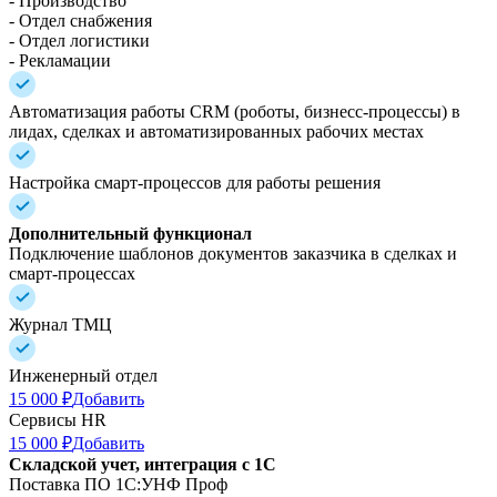
- Производство
- Отдел снабжения
- Отдел логистики
- Рекламации
Автоматизация работы CRM (роботы, бизнесс-процессы) в
лидах, сделках и автоматизированных рабочих местах
Настройка смарт-процессов для работы решения
Дополнительный функционал
Подключение шаблонов документов заказчика в сделках и
смарт-процессах
Журнал ТМЦ
Инженерный отдел
15 000 ₽
Добавить
Сервисы HR
15 000 ₽
Добавить
Складской учет, интеграция с 1С
Поставка ПО 1C:УНФ Проф