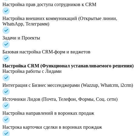
Настройка прав доступа сотрудников к CRM
Настройка внешних коммуникаций (Открытые линии,
WhatsApp, Телеграмм)
Задачи и Проекты
Базовая настройка CRM-форм и виджетов
Настройка CRM (Функционал устанавливаемого решения)
Настройка работы с Лидами
Интеграция с Бизнес мессенджерами (Wazzup, Whatcrm, i2crm)
Источники Лидов (Почта, Телефон, Формы, Соц. сети)
Настройка направлений в воронках продаж
Настрока карточки сделки в воронках прождаж