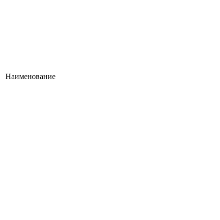
Наименование