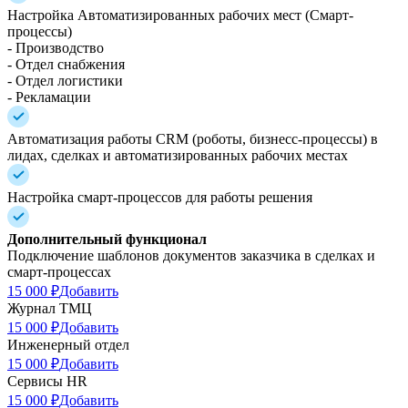
Настройка Автоматизированных рабочих мест (Смарт-
процессы)
- Производство
- Отдел снабжения
- Отдел логистики
- Рекламации
Автоматизация работы CRM (роботы, бизнесс-процессы) в
лидах, сделках и автоматизированных рабочих местах
Настройка смарт-процессов для работы решения
Дополнительный функционал
Подключение шаблонов документов заказчика в сделках и
смарт-процессах
15 000 ₽
Добавить
Журнал ТМЦ
15 000 ₽
Добавить
Инженерный отдел
15 000 ₽
Добавить
Сервисы HR
15 000 ₽
Добавить