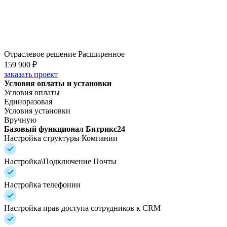
Отраслевое решение Расширенное
159 900 ₽
заказать проект
Условия оплаты и установки
Условия оплаты
Единоразовая
Условия установки
Вручную
Базовый функционал Битрикс24
Настройка структуры Компании
Настройка\Подключение Почты
Настройка телефонии
Настройка прав доступа сотрудников к CRM