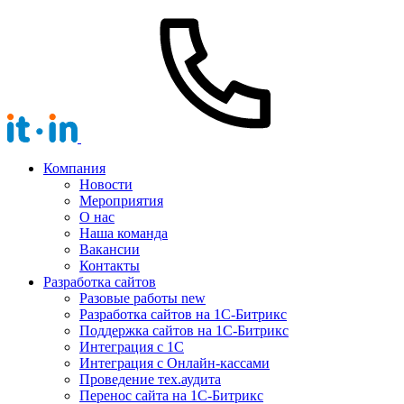
Компания
Новости
Мероприятия
О нас
Наша команда
Вакансии
Контакты
Разработка сайтов
Разовые работы
new
Разработка сайтов на 1С-Битрикс
Поддержка сайтов на 1С-Битрикс
Интеграция с 1С
Интеграция с Онлайн-кассами
Проведение тех.аудита
Перенос сайта на 1С-Битрикс