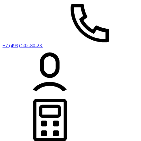
+7 (499) 502-80-23