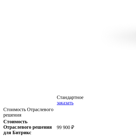
Стандартное
заказать
Стоимость Отраслевого
решения
Стоимость
Отраслевого решения
99 900 ₽
для Битрикс