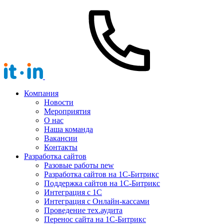
Компания
Новости
Мероприятия
О нас
Наша команда
Вакансии
Контакты
Разработка сайтов
Разовые работы
new
Разработка сайтов на 1С-Битрикс
Поддержка сайтов на 1С-Битрикс
Интеграция с 1С
Интеграция с Онлайн-кассами
Проведение тех.аудита
Перенос сайта на 1С-Битрикс