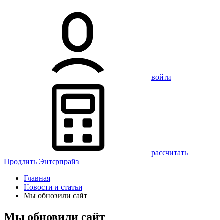
войти
рассчитать
Продлить Энтерпрайз
Главная
Новости и статьи
Мы обновили сайт
Мы обновили сайт