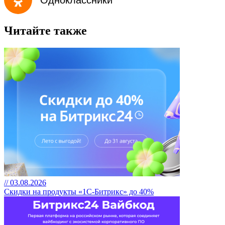
Читайте также
// 03.08.2026
Скидки на продукты «1С-Битрикс» до 40%