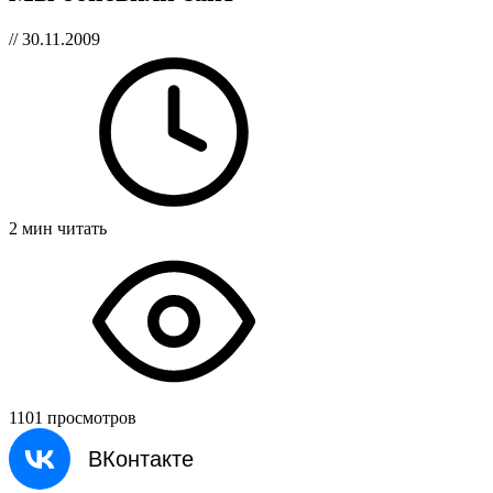
// 30.11.2009
2 мин читать
1101 просмотров
ВКонтакте