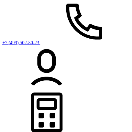
+7 (499) 502-80-23