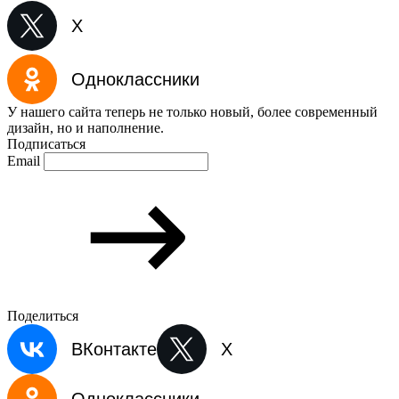
X
Одноклассники
У нашего сайта теперь не только новый, более современный
дизайн, но и наполнение.
Подписаться
Email
Поделиться
ВКонтакте
X
Одноклассники