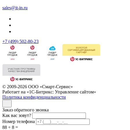
sales@it-in.ru
+7 (499) 502-80-23
© 2009-2026 ООО «Смарт-Сервис»
Работает на «1С-Битрикс: Управление сайтом»
Политика конфиденциальности
Заказ обратного звонка
Как вас зовут?
Номер телефона
88 ÷ 8 =