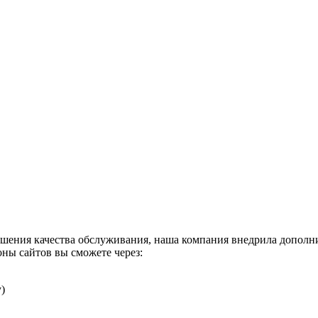
шения качества обслуживания, наша компания внедрила дополн
ны сайтов вы сможете через:
)