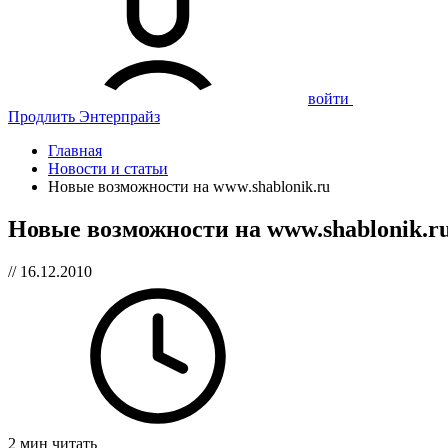
войти
Продлить Энтерпрайз
Главная
Новости и статьи
Новые возможности на www.shablonik.ru
Новые возможности на www.shablonik.r
// 16.12.2010
2 мин читать