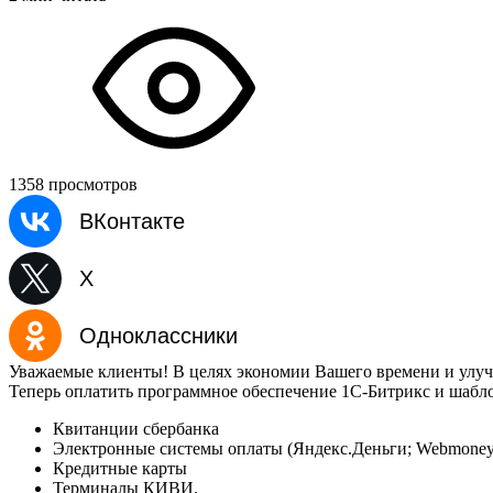
1358 просмотров
ВКонтакте
X
Одноклассники
Уважаемые клиенты! В целях экономии Вашего времени и улуч
Теперь оплатить программное обеспечение 1С-Битрикс и шабло
Квитанции сбербанка
Электронные системы оплаты (Яндекс.Деньги; Webmoney
Кредитные карты
Терминалы КИВИ.