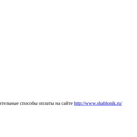
ительные способы оплаты на сайте
http://www.shablonik.ru/