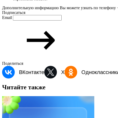
Дополнительную информацию Вы можете узнать по телефону +
Подписаться
Email
Поделиться
ВКонтакте
X
Одноклассник
Читайте также