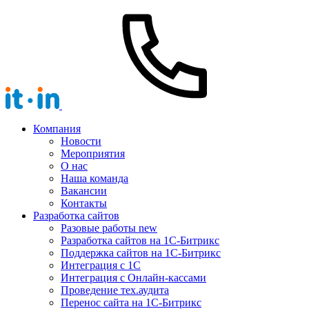
Компания
Новости
Мероприятия
О нас
Наша команда
Вакансии
Контакты
Разработка сайтов
Разовые работы
new
Разработка сайтов на 1С-Битрикс
Поддержка сайтов на 1С-Битрикс
Интеграция с 1С
Интеграция с Онлайн-кассами
Проведение тех.аудита
Перенос сайта на 1С-Битрикс