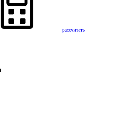
рассчитать
u