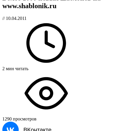
www.shablonik.ru
// 10.04.2011
2 мин читать
1290 просмотров
ВКонтакте