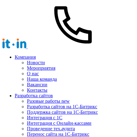
Компания
Новости
Мероприятия
О нас
Наша команда
Вакансии
Контакты
Разработка сайтов
Разовые работы
new
Разработка сайтов на 1С-Битрикс
Поддержка сайтов на 1С-Битрикс
Интеграция с 1С
Интеграция с Онлайн-кассами
Проведение тех.аудита
Перенос сайта на 1С-Битрикс