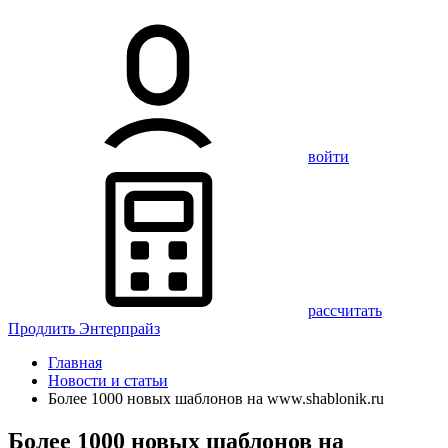
войти
рассчитать
Продлить Энтерпрайз
Главная
Новости и статьи
Более 1000 новых шаблонов на www.shablonik.ru
Более 1000 новых шаблонов на