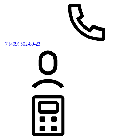
+7 (499) 502-80-23