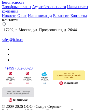
Безопасность
Тарифные планы
Аудит безопасности
Наши кейсы
компания
Новости
О нас
Наша команда
Вакансии
Контакты
Контакты
117292, г. Москва, ул. Профсоюзная, д. 26/44
sales@it-in.ru
+7 (499) 502-80-23
© 2009-2026 ООО «Смарт-Сервис»