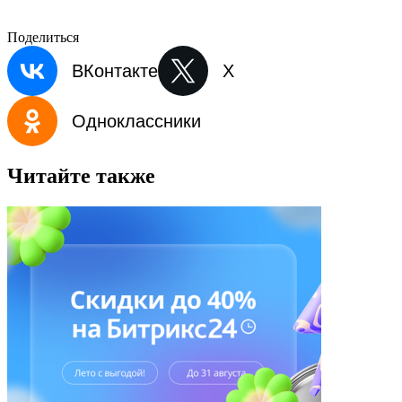
Поделиться
ВКонтакте
X
Одноклассники
Читайте также