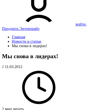
войти
Продлить Энтерпрайз
Главная
Новости и статьи
Мы снова в лидерах!
Мы снова в лидерах!
// 11.03.2012
2 мин читать