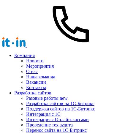
Компания
Новости
Мероприятия
О нас
Наша команда
Вакансии
Контакты
Разработка сайтов
Разовые работы
new
Разработка сайтов на 1С-Битрикс
Поддержка сайтов на 1С-Битрикс
Интеграция с 1С
Интеграция с Онлайн-кассами
Проведение тех.аудита
Перенос сайта на 1С-Битрикс