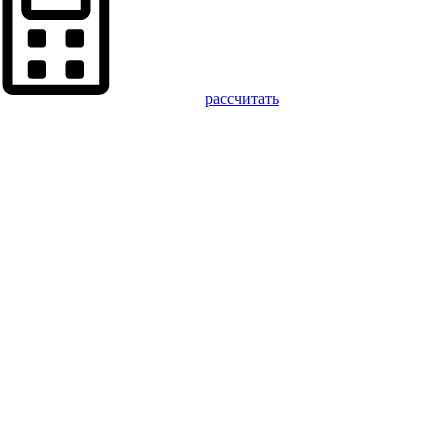
рассчитать