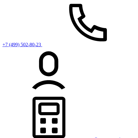
+7 (499) 502-80-23