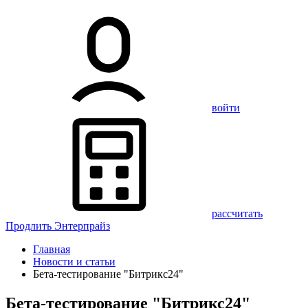
войти
рассчитать
Продлить Энтерпрайз
Главная
Новости и статьи
Бета-тестирование "Битрикс24"
Бета-тестирование "Битрикс24"