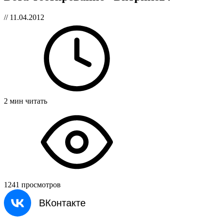
// 11.04.2012
2 мин читать
1241 просмотров
ВКонтакте