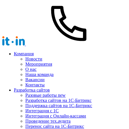
Компания
Новости
Мероприятия
О нас
Наша команда
Вакансии
Контакты
Разработка сайтов
Разовые работы
new
Разработка сайтов на 1С-Битрикс
Поддержка сайтов на 1С-Битрикс
Интеграция с 1С
Интеграция с Онлайн-кассами
Проведение тех.аудита
Перенос сайта на 1С-Битрикс