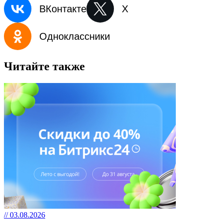
ВКонтакте
X
Одноклассники
Читайте также
// 03.08.2026