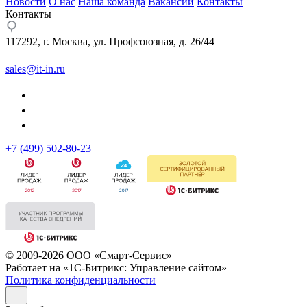
Новости
О нас
Наша команда
Вакансии
Контакты
Контакты
117292, г. Москва, ул. Профсоюзная, д. 26/44
sales@it-in.ru
+7 (499) 502-80-23
© 2009-2026 ООО «Смарт-Сервис»
Работает на «1С-Битрикс: Управление сайтом»
Политика конфиденциальности