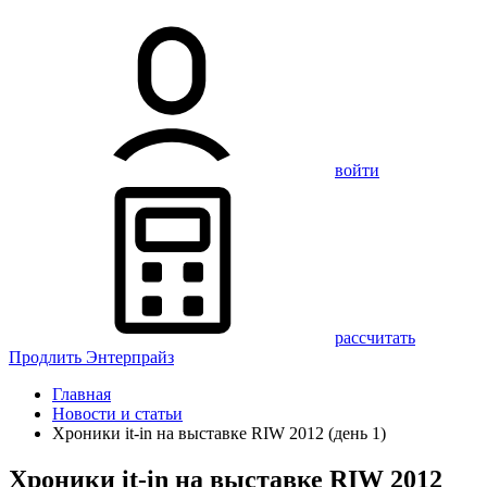
войти
рассчитать
Продлить Энтерпрайз
Главная
Новости и статьи
Хроники it-in на выставке RIW 2012 (день 1)
Хроники it-in на выставке RIW 2012