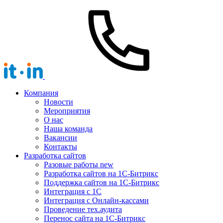
Компания
Новости
Мероприятия
О нас
Наша команда
Вакансии
Контакты
Разработка сайтов
Разовые работы
new
Разработка сайтов на 1С-Битрикс
Поддержка сайтов на 1С-Битрикс
Интеграция с 1С
Интеграция с Онлайн-кассами
Проведение тех.аудита
Перенос сайта на 1С-Битрикс