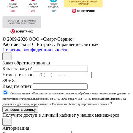
© 2009-2026 ООО «Смарт-Сервис»
Работает на «1С-Битрикс: Управление сайтом»
Политика конфиденциальности
Заказ обратного звонка
Как вас зовут?
Номер телефона
88 ÷ 8 =
Введите ответ
Нажимая кнопку «Отправить», я даю свое согласие на обработку моих персональных данных, в
соответствии с Федеральным законом от 27.07.2006 года №152-ФЗ «О персональных данных», на
*
условиях и для целей, определенных в Согласии на обработку персональных данных
отправить заявку
Получите доступ в личный кабинет у наших менеджеров
Авторизация