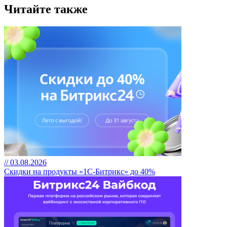
Читайте также
// 03.08.2026
Скидки на продукты «1С-Битрикс» до 40%