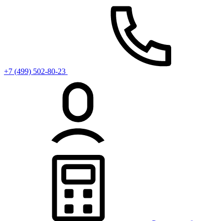
+7 (499) 502-80-23