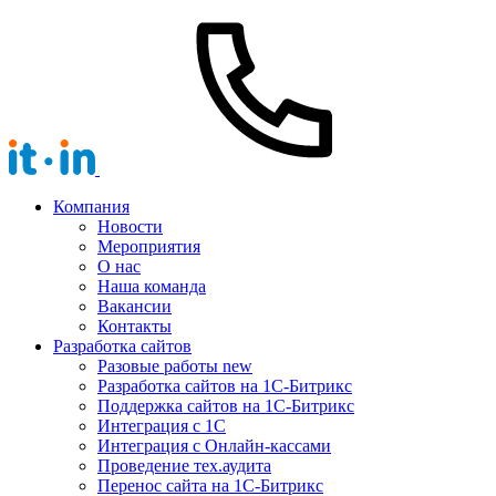
Компания
Новости
Мероприятия
О нас
Наша команда
Вакансии
Контакты
Разработка сайтов
Разовые работы
new
Разработка сайтов на 1С-Битрикс
Поддержка сайтов на 1С-Битрикс
Интеграция с 1С
Интеграция с Онлайн-кассами
Проведение тех.аудита
Перенос сайта на 1С-Битрикс