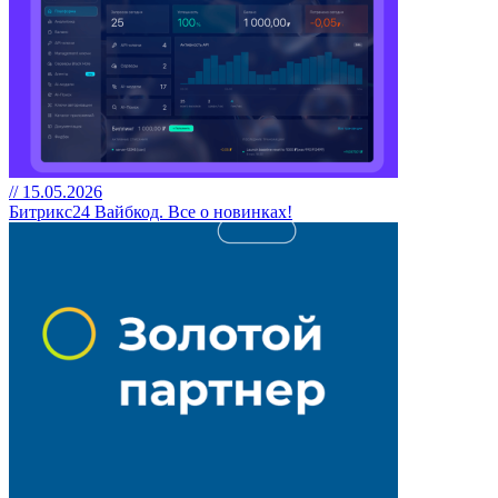
// 15.05.2026
Битрикс24 Вайбкод. Все о новинках!