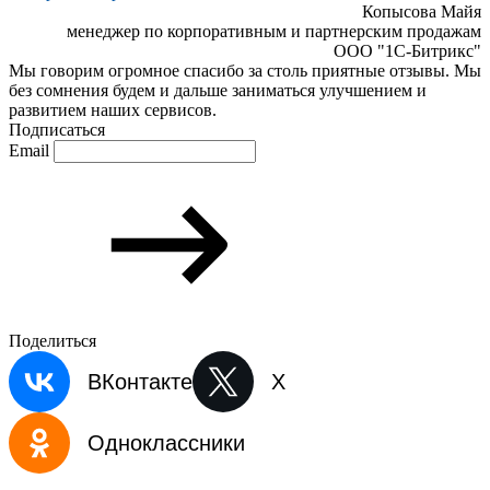
Копысова Майя
менеджер по корпоративным и партнерским продажам
ООО "1С-Битрикс"
Мы говорим огромное спасибо за столь приятные отзывы. Мы
без сомнения будем и дальше заниматься улучшением и
развитием наших сервисов.
Подписаться
Email
Поделиться
ВКонтакте
X
Одноклассники