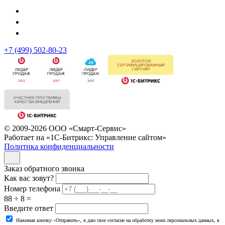
+7 (499) 502-80-23
© 2009-2026 ООО «Смарт-Сервис»
Работает на «1С-Битрикс: Управление сайтом»
Политика конфиденциальности
Заказ обратного звонка
Как вас зовут?
Номер телефона
88 ÷ 8 =
Введите ответ
Нажимая кнопку «Отправить», я даю свое согласие на обработку моих персональных данных, в