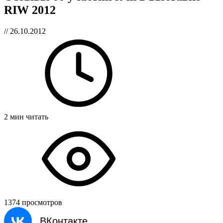
RIW 2012
// 26.10.2012
2 мин читать
1374 просмотров
ВКонтакте