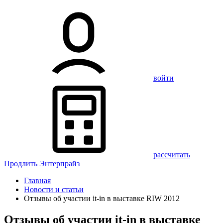
войти
рассчитать
Продлить Энтерпрайз
Главная
Новости и статьи
Отзывы об участии it-in в выставке RIW 2012
Отзывы об участии it-in в выставке