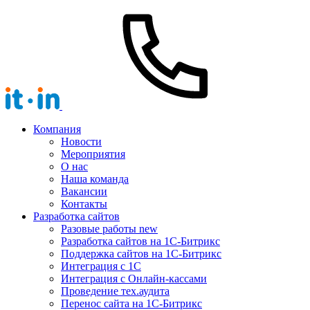
Компания
Новости
Мероприятия
О нас
Наша команда
Вакансии
Контакты
Разработка сайтов
Разовые работы
new
Разработка сайтов на 1С-Битрикс
Поддержка сайтов на 1С-Битрикс
Интеграция с 1С
Интеграция с Онлайн-кассами
Проведение тех.аудита
Перенос сайта на 1С-Битрикс