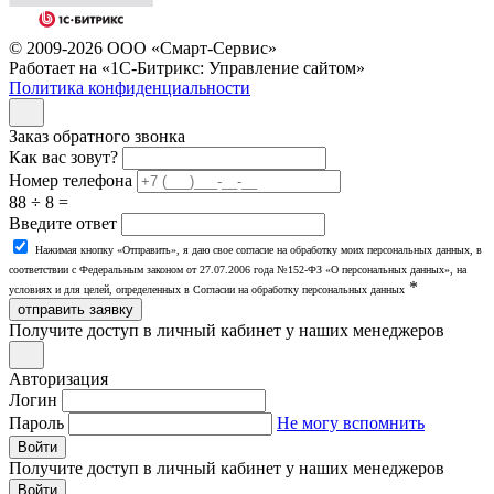
© 2009-2026 ООО «Смарт-Сервис»
Работает на «1С-Битрикс: Управление сайтом»
Политика конфиденциальности
Заказ обратного звонка
Как вас зовут?
Номер телефона
88 ÷ 8 =
Введите ответ
Нажимая кнопку «Отправить», я даю свое согласие на обработку моих персональных данных, в
соответствии с Федеральным законом от 27.07.2006 года №152-ФЗ «О персональных данных», на
*
условиях и для целей, определенных в Согласии на обработку персональных данных
отправить заявку
Получите доступ в личный кабинет у наших менеджеров
Авторизация
Логин
Пароль
Не могу вспомнить
Войти
Получите доступ в личный кабинет у наших менеджеров