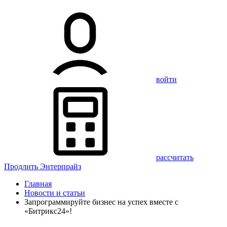
войти
рассчитать
Продлить Энтерпрайз
Главная
Новости и статьи
Запрограммируйте бизнес на успех вместе с
«Битрикс24»!