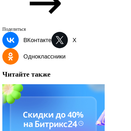
Поделиться
ВКонтакте
X
Одноклассники
Читайте также