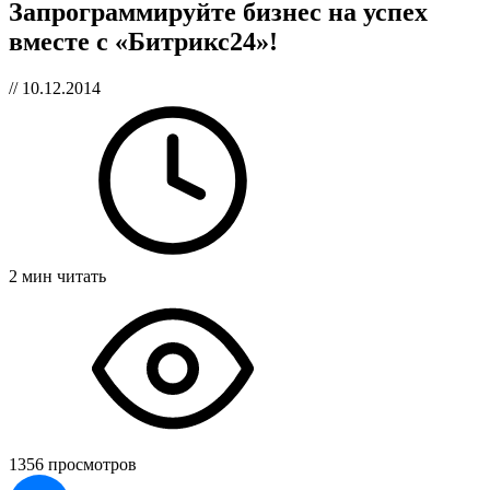
Запрограммируйте бизнес на успех
вместе с «Битрикс24»!
// 10.12.2014
2 мин читать
1356 просмотров