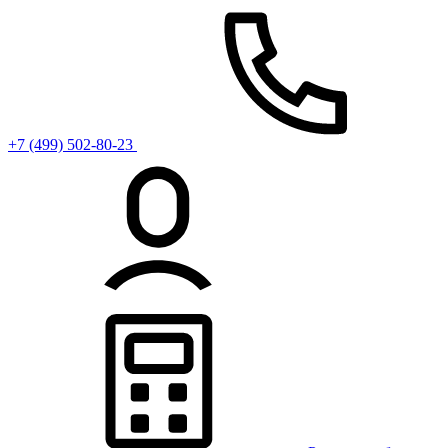
+7 (499) 502-80-23