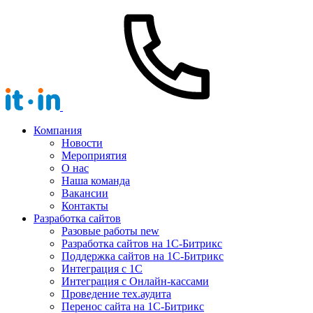
Компания
Новости
Мероприятия
О нас
Наша команда
Вакансии
Контакты
Разработка сайтов
Разовые работы
new
Разработка сайтов на 1С-Битрикс
Поддержка сайтов на 1С-Битрикс
Интеграция с 1С
Интеграция с Онлайн-кассами
Проведение тех.аудита
Перенос сайта на 1С-Битрикс