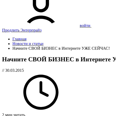
войти
Продлить Энтерпрайз
Главная
Новости и статьи
Начните СВОЙ БИЗНЕС в Интернете УЖЕ СЕЙЧАС!
Начните СВОЙ БИЗНЕС в Интернете
// 30.03.2015
2 мин читать