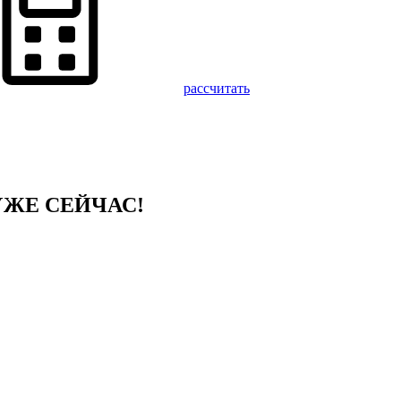
рассчитать
 УЖЕ СЕЙЧАС!