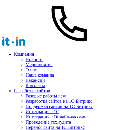
Компания
Новости
Мероприятия
О нас
Наша команда
Вакансии
Контакты
Разработка сайтов
Разовые работы
new
Разработка сайтов на 1С-Битрикс
Поддержка сайтов на 1С-Битрикс
Интеграция с 1С
Интеграция с Онлайн-кассами
Проведение тех.аудита
Перенос сайта на 1С-Битрикс