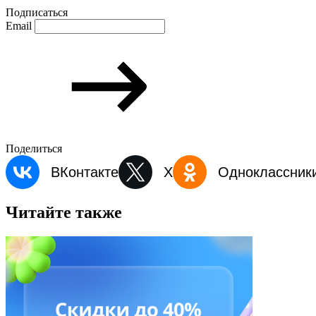
Подписаться
Email
Поделиться
ВКонтакте
X
Одноклассник
Читайте также