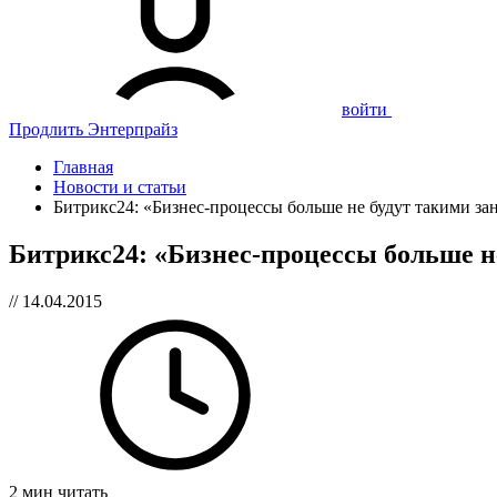
войти
Продлить Энтерпрайз
Главная
Новости и статьи
Битрикс24: «Бизнес-процессы больше не будут такими з
Битрикс24: «Бизнес-процессы больше н
// 14.04.2015
2 мин читать