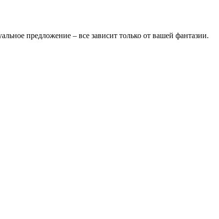
альное предложение – все зависит только от вашей фантазии.