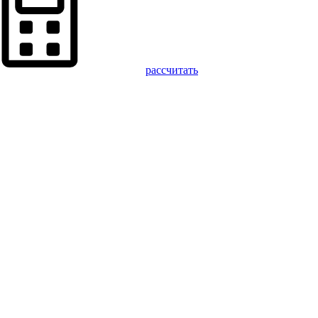
рассчитать