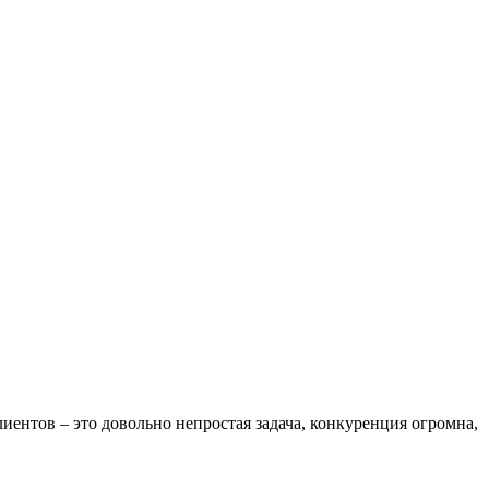
иентов – это довольно непростая задача, конкуренция огромна,