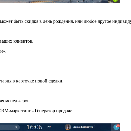
может быть скидка в день рождения, или любое другое индивиду
 ваших клиентов.
и».
тария в карточке новой сделки.
для менеджеров.
CRM-маркетинг - Генератор продаж: