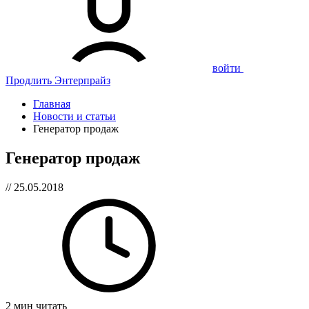
войти
Продлить Энтерпрайз
Главная
Новости и статьи
Генератор продаж
Генератор продаж
// 25.05.2018
2 мин читать