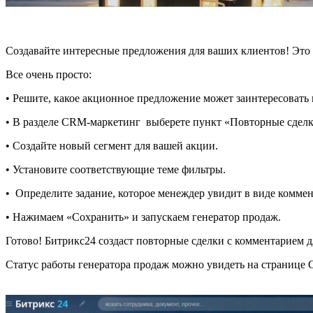
Создавайте интересные предложения для ваших клиентов! Это 
Все очень просто:
• Решите, какое акционное предложение может заинтересовать
• В разделе CRM-маркетинг выберете пункт «Повторные сделк
• Создайте новый сегмент для вашей акции.
• Установите соответствующие теме фильтры.
• Определите задание, которое менеждер увидит в виде коммен
• Нажимаем «Сохранить» и запускаем генератор продаж.
Готово! Битрикс24 создаст повторные сделки с комментарием 
Статус работы генератора продаж можно увидеть на странице 