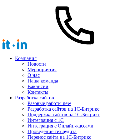
Компания
Новости
Мероприятия
О нас
Наша команда
Вакансии
Контакты
Разработка сайтов
Разовые работы
new
Разработка сайтов на 1С-Битрикс
Поддержка сайтов на 1С-Битрикс
Интеграция с 1С
Интеграция с Онлайн-кассами
Проведение тех.аудита
Перенос сайта на 1С-Битрикс