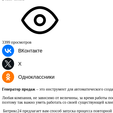
3399 просмотров
ВКонтакте
X
Одноклассники
Генератор продаж
– это инструмент для автоматического созд
Любая компания, не зависимо от величины, за время работы по
поэтому так важно уметь работать со своей существующей кли
Битрикс24 предлагает вам способ запуска процесса повторно