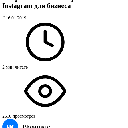
Instagram для бизнеса
// 16.01.2019
2 мин читать
2610 просмотров
ВКонтакте