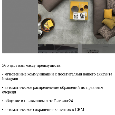
Это даст вам массу преимуществ:
• мгновенные коммуникации с посетителями вашего аккаунта
Instagram
• автоматическое распределение обращений по правилам
очереди
• общение в привычном чате Битрикс24
• автоматическое сохранение клиентов в CRM