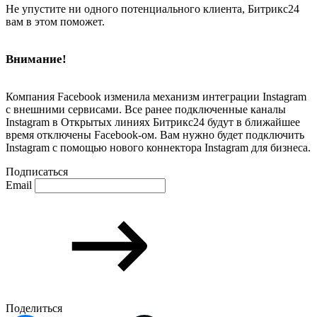
Не упустите ни одного потенциального клиента, Битрикс24
вам в этом поможет.
Внимание!
Компания Facebook изменила механизм интеграции Instagram
с внешними сервисами. Все ранее подключенные каналы
Instagram в Открытых линиях Битрикс24 будут в ближайшее
время отключены Facebook-ом. Вам нужно будет подключить
Instagram с помощью нового коннектора Instagram для бизнеса.
Подписаться
Email
Поделиться