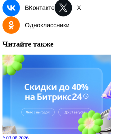
ВКонтакте
X
Одноклассники
Читайте также
// 03.08.2026