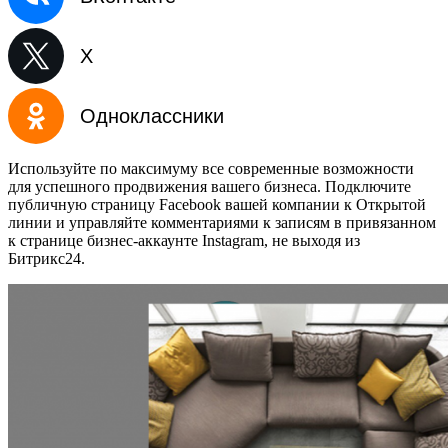
X
Одноклассники
Используйте по максимуму все современные возможности
для успешного продвижения вашего бизнеса. Подключите
публичную страницу Facebook вашей компании к Открытой
линии и управляйте комментариями к записям в привязанном
к странице бизнес-аккаунте Instagram, не выходя из
Битрикс24.