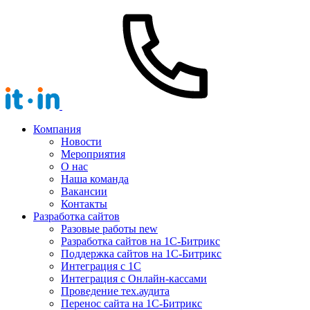
Компания
Новости
Мероприятия
О нас
Наша команда
Вакансии
Контакты
Разработка сайтов
Разовые работы
new
Разработка сайтов на 1С-Битрикс
Поддержка сайтов на 1С-Битрикс
Интеграция с 1С
Интеграция с Онлайн-кассами
Проведение тех.аудита
Перенос сайта на 1С-Битрикс