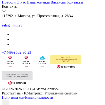
Новости
О нас
Наша команда
Вакансии
Контакты
Контакты
117292, г. Москва, ул. Профсоюзная, д. 26/44
sales@it-in.ru
+7 (499) 502-80-23
© 2009-2026 ООО «Смарт-Сервис»
Работает на «1С-Битрикс: Управление сайтом»
Политика конфиденциальности