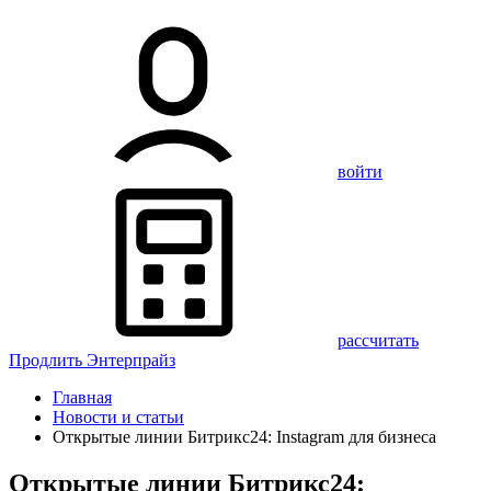
войти
рассчитать
Продлить Энтерпрайз
Главная
Новости и статьи
Открытые линии Битрикс24: Instagram для бизнеса
Открытые линии Битрикс24: