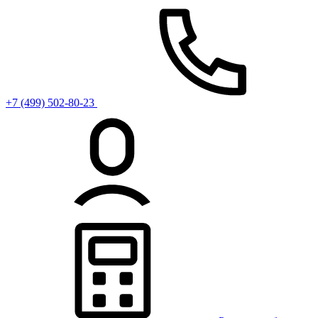
+7 (499) 502-80-23