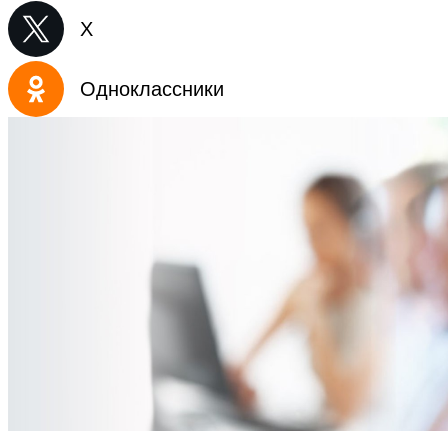
X
Одноклассники