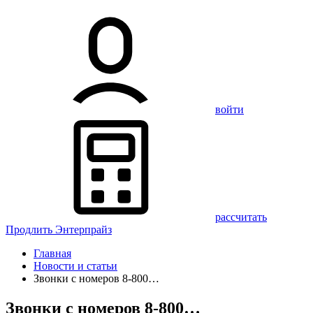
войти
рассчитать
Продлить Энтерпрайз
Главная
Новости и статьи
Звонки с номеров 8-800…
Звонки с номеров 8-800…