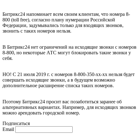
Битрикс24 напоминает всем своим клиентам, что номера 8-
800 (toll free), согласно плану нумерации Российской
Федерации, задумывались только для входящих звонков,
звонить с таких номеров нельзя.
В Битрикс24 нет ограничений на исходящие звонки с номеров
8-800, но некоторые АТС могут блокировать такие звонки у
себя.
НО! С 21 июля 2019 г. с номеров 8-800-350-xx-xx нельзя будет
совершать исходящие звонки, а в будущем возможно
дополнительное расширение списка таких номеров.
Поэтому Битрикс24 просит вас позаботиться заранее об
альтернативных вариантах. Например, для исходящих звонков
можно арендовать городской номер.
Подписаться
Email