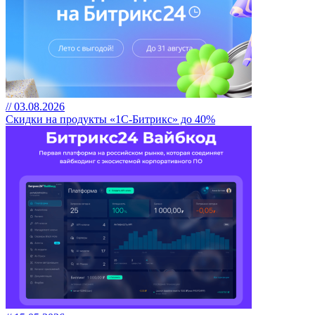
// 03.08.2026
Скидки на продукты «1С-Битрикс» до 40%