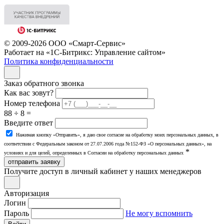
© 2009-2026 ООО «Смарт-Сервис»
Работает на «1С-Битрикс: Управление сайтом»
Политика конфиденциальности
Заказ обратного звонка
Как вас зовут?
Номер телефона
88 ÷ 8 =
Введите ответ
Нажимая кнопку «Отправить», я даю свое согласие на обработку моих персональных данных, в
соответствии с Федеральным законом от 27.07.2006 года №152-ФЗ «О персональных данных», на
*
условиях и для целей, определенных в Согласии на обработку персональных данных
отправить заявку
Получите доступ в личный кабинет у наших менеджеров
Авторизация
Логин
Пароль
Не могу вспомнить