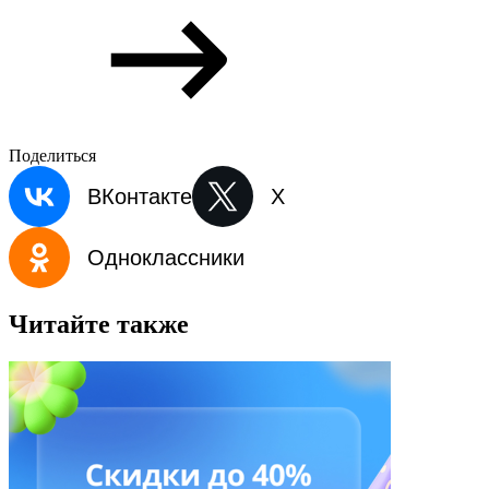
Поделиться
ВКонтакте
X
Одноклассники
Читайте также