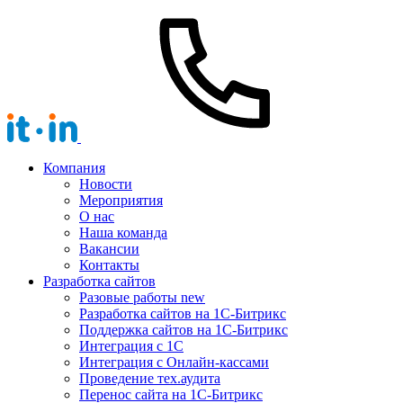
Компания
Новости
Мероприятия
О нас
Наша команда
Вакансии
Контакты
Разработка сайтов
Разовые работы
new
Разработка сайтов на 1С-Битрикс
Поддержка сайтов на 1С-Битрикс
Интеграция с 1С
Интеграция с Онлайн-кассами
Проведение тех.аудита
Перенос сайта на 1С-Битрикс