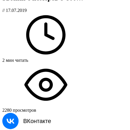
// 17.07.2019
2 мин читать
2280 просмотров
ВКонтакте