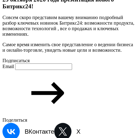
Битрикс24!
Совсем скоро представим вашему вниманию подробный
разбор ключевых новинок Битрикс24: возможности продукта,
возможности технологий , все о продажах и ключевых
изменениях.
Самое время изменить свое представление о ведении бизнеса
и онлайн-торговле, увидеть новые цели и возможности.
Подписаться
Email
Поделиться
ВКонтакте
X