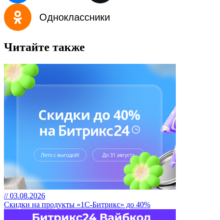
Одноклассники
Читайте также
// 03.08.2026
Скидки на продукты «1С-Битрикс» до 40%