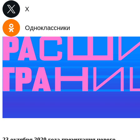
X
Одноклассники
23 октября 2020 года презентация нового