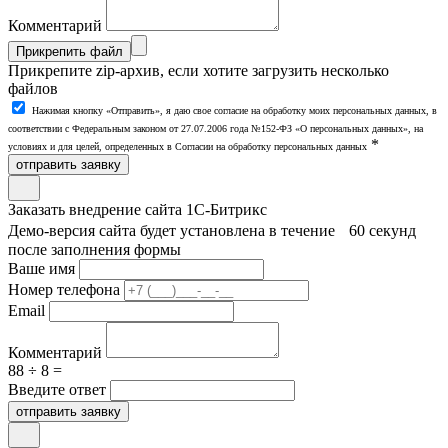
Комментарий
Прикрепить файл
Прикрепите zip-архив, если хотите загрузить несколько
файлов
Нажимая кнопку «Отправить», я даю свое согласие на обработку моих персональных данных, в
соответствии с Федеральным законом от 27.07.2006 года №152-ФЗ «О персональных данных», на
*
условиях и для целей, определенных в Согласии на обработку персональных данных
отправить заявку
Заказать внедрение сайта 1С-Битрикс
Демо-версия сайта будет установлена в течение 60 секунд
после заполнения формы
Ваше имя
Номер телефона
Email
Комментарий
88 ÷ 8 =
Введите ответ
отправить заявку