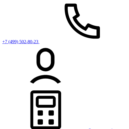
+7 (499) 502-80-23