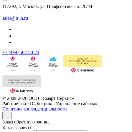
117292, г. Москва, ул. Профсоюзная, д. 26/44
sales@it-in.ru
+7 (499) 502-80-23
© 2009-2026 ООО «Смарт-Сервис»
Работает на «1С-Битрикс: Управление сайтом»
Политика конфиденциальности
Заказ обратного звонка
Как вас зовут?