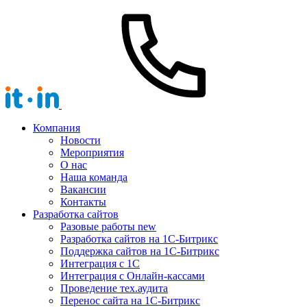
Компания
Новости
Мероприятия
О нас
Наша команда
Вакансии
Контакты
Разработка сайтов
Разовые работы
new
Разработка сайтов на 1С-Битрикс
Поддержка сайтов на 1С-Битрикс
Интеграция с 1С
Интеграция с Онлайн-кассами
Проведение тех.аудита
Перенос сайта на 1С-Битрикс