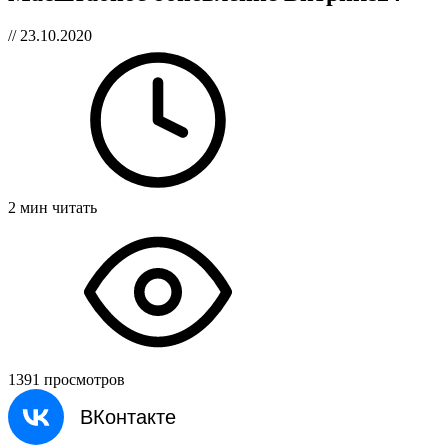
// 23.10.2020
2 мин читать
1391 просмотров
ВКонтакте