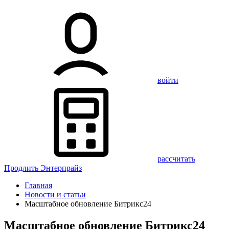
войти
рассчитать
Продлить Энтерпрайз
Главная
Новости и статьи
Масштабное обновление Битрикс24
Масштабное обновление Битрикс24