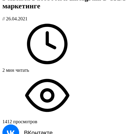
маркетинге
// 26.04.2021
2 мин читать
1412 просмотров
ВКонтакте