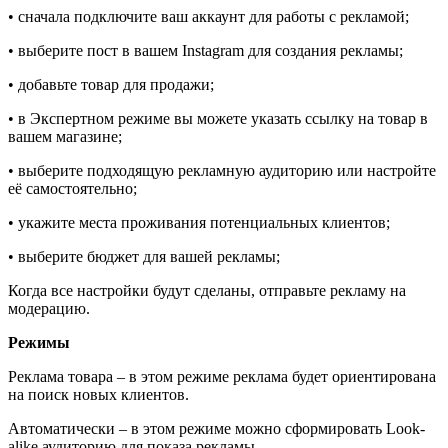
• сначала подключите ваш аккаунт для работы с рекламой;
• выберите пост в вашем Instagram для создания рекламы;
• добавьте товар для продажи;
• в Экспертном режиме вы можете указать ссылку на товар в
вашем магазине;
• выберите подходящую рекламную аудиторию или настройте
её самостоятельно;
• укажите места проживания потенциальных клиентов;
• выберите бюджет для вашей рекламы;
Когда все настройки будут сделаны, отправьте рекламу на
модерацию.
Режимы
Реклама товара – в этом режиме реклама будет ориентирована
на поиск новых клиентов.
Автоматически – в этом режиме можно сформировать Look-
alike аудиторию для показа рекламы.