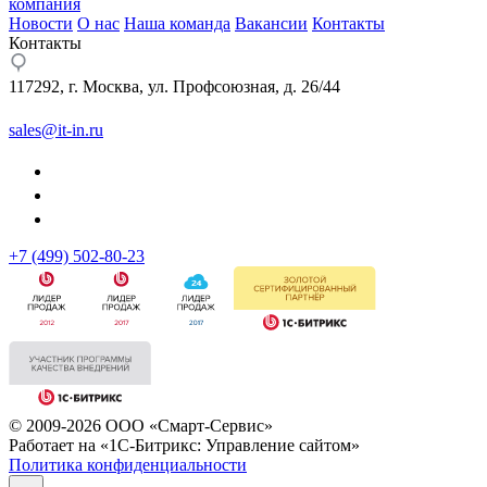
компания
Новости
О нас
Наша команда
Вакансии
Контакты
Контакты
117292, г. Москва, ул. Профсоюзная, д. 26/44
sales@it-in.ru
+7 (499) 502-80-23
© 2009-2026 ООО «Смарт-Сервис»
Работает на «1С-Битрикс: Управление сайтом»
Политика конфиденциальности