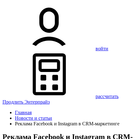
войти
рассчитать
Продлить Энтерпрайз
Главная
Новости и статьи
Реклама Facebook и Instagram в CRM-маркетинге
Реклама Facebook и Instagram в CRM-