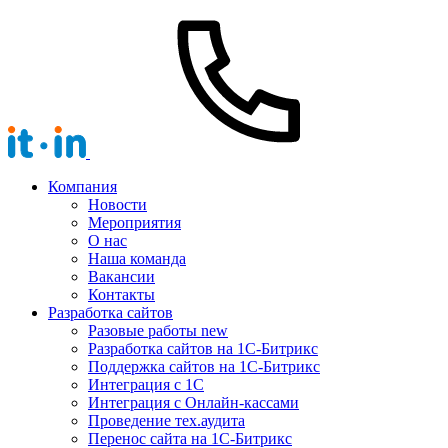
Компания
Новости
Мероприятия
О нас
Наша команда
Вакансии
Контакты
Разработка сайтов
Разовые работы
new
Разработка сайтов на 1С-Битрикс
Поддержка сайтов на 1С-Битрикс
Интеграция с 1С
Интеграция с Онлайн-кассами
Проведение тех.аудита
Перенос сайта на 1С-Битрикс