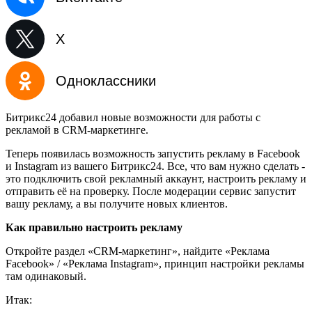
X
Одноклассники
Битрикс24 добавил новые возможности для работы с
рекламой в CRM-маркетинге.
Теперь появилась возможность запустить рекламу в Facebook
и Instagram из вашего Битрикс24. Все, что вам нужно сделать -
это подключить свой рекламный аккаунт, настроить рекламу и
отправить её на проверку. После модерации сервис запустит
вашу рекламу, а вы получите новых клиентов.
Как правильно настроить рекламу
Откройте раздел «CRM-маркетинг», найдите «Реклама
Facebook» / «Реклама Instagram», принцип настройки рекламы
там одинаковый.
Итак: