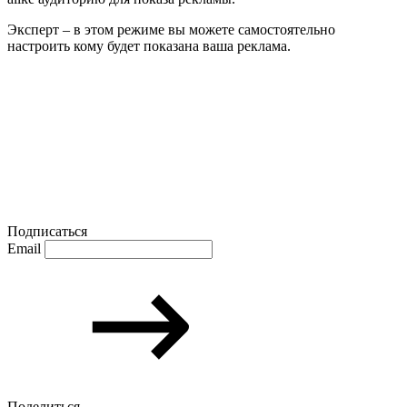
Эксперт – в этом режиме вы можете самостоятельно
настроить кому будет показана ваша реклама.
Подписаться
Email
Поделиться