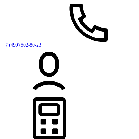
+7 (499) 502-80-23