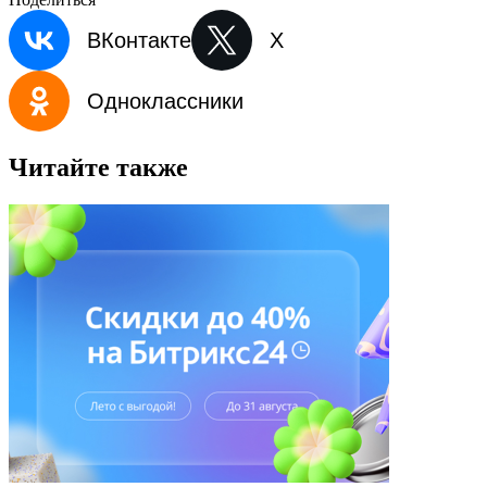
ВКонтакте
X
Одноклассники
Читайте также