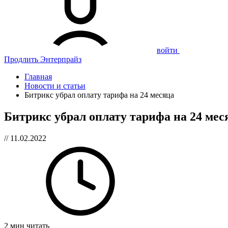
войти
Продлить Энтерпрайз
Главная
Новости и статьи
Битрикс убрал оплату тарифа на 24 месяца
Битрикс убрал оплату тарифа на 24 мес
// 11.02.2022
2 мин читать