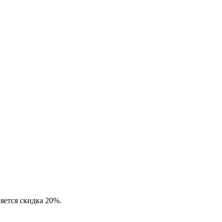
яется скидка 20%.