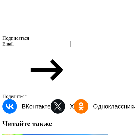
Подписаться
Email
Поделиться
ВКонтакте
X
Одноклассник
Читайте также