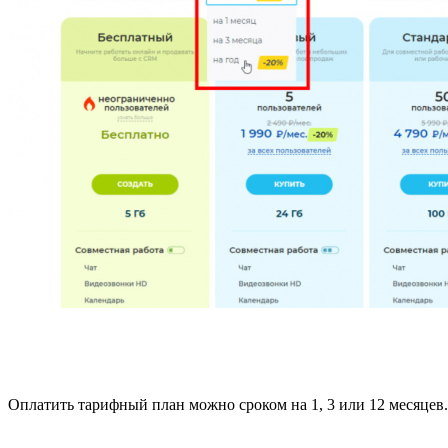
Оплатить тарифный план можно сроком на 1, 3 или 12 месяцев.