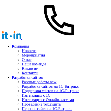
Компания
Новости
Мероприятия
О нас
Наша команда
Вакансии
Контакты
Разработка сайтов
Разовые работы
new
Разработка сайтов на 1С-Битрикс
Поддержка сайтов на 1С-Битрикс
Интеграция с 1С
Интеграция с Онлайн-кассами
Проведение тех.аудита
Перенос сайта на 1С-Битрикс