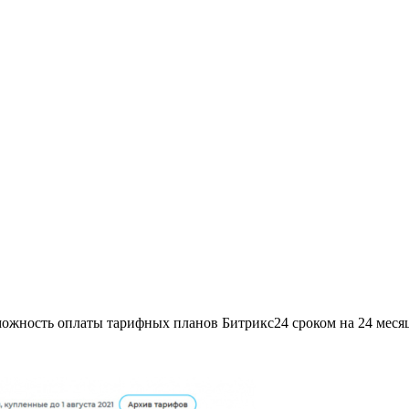
зможность оплаты тарифных планов Битрикс24 сроком на 24 меся