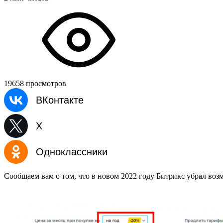
19658 просмотров
ВКонтакте
X
Одноклассники
Сообщаем вам о том, что в новом 2022 году Битрикс убрал во