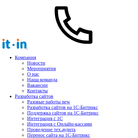
Компания
Новости
Мероприятия
О нас
Наша команда
Вакансии
Контакты
Разработка сайтов
Разовые работы
new
Разработка сайтов на 1С-Битрикс
Поддержка сайтов на 1С-Битрикс
Интеграция с 1С
Интеграция с Онлайн-кассами
Проведение тех.аудита
Перенос сайта на 1С-Битрикс