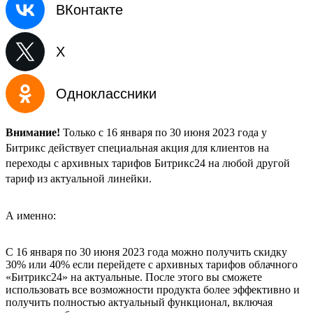
ВКонтакте
X
Одноклассники
Внимание!
Только с 16 января по 30 июня 2023 года у
Битрикс действует специальная акция для клиентов на
переходы с архивных тарифов Битрикс24 на любой другой
тариф из актуальной линейки.
А именно:
С 16 января по 30 июня 2023 года можно получить скидку
30% или 40% если перейдете с архивных тарифов облачного
«Битрикс24» на актуальные. После этого вы сможете
использовать все возможности продукта более эффективно и
получить полностью актуальный функционал, включая