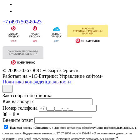
+7 (499) 502-80-23
© 2009-2026 ООО «Смарт-Сервис»
Работает на «1С-Битрикс: Управление сайтом»
Политика конфиденциальности
Заказ обратного звонка
Как вас зовут?
Номер телефона
88 ÷ 8 =
Введите ответ
Нажимая кнопку «Отправить», я даю свое согласие на обработку моих персональных данных, в
соответствии с Федеральным законом от 27.07.2006 года №152-ФЗ «О персональных данных», на
*
условиях и для целей, определенных в Согласии на обработку персональных данных