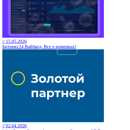
// 15.05.2026
Битрикс24 Вайбкод. Все о новинках!
// 02.04.2026