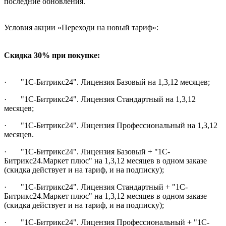
последние обновления.
Условия акции «Переходи на новый тариф»:
Скидка 30% при покупке:
· "1С-Битрикс24". Лицензия Базовый на 1,3,12 месяцев;
· "1С-Битрикс24". Лицензия Стандартный на 1,3,12
месяцев;
· "1С-Битрикс24". Лицензия Профессиональный на 1,3,12
месяцев.
· "1С-Битрикс24". Лицензия Базовый + "1С-
Битрикс24.Маркет плюс" на 1,3,12 месяцев в одном заказе
(скидка действует и на тариф, и на подписку);
· "1С-Битрикс24". Лицензия Стандартный + "1С-
Битрикс24.Маркет плюс" на 1,3,12 месяцев в одном заказе
(скидка действует и на тариф, и на подписку);
· "1С-Битрикс24". Лицензия Профессиональный + "1С-