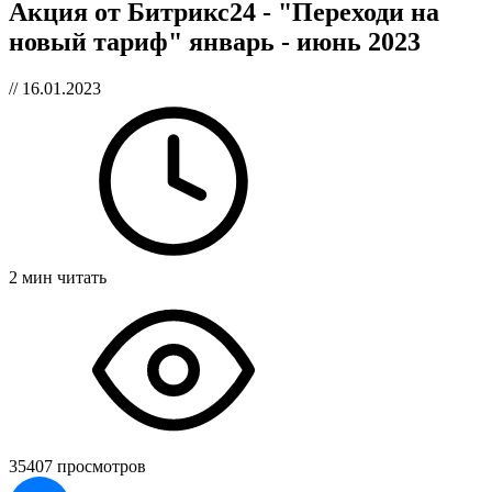
Акция от Битрикс24 - "Переходи на
новый тариф" январь - июнь 2023
// 16.01.2023
2 мин читать
35407 просмотров