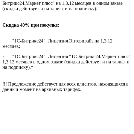
Битрикс24.Маркет плюс" на 1,3,12 месяцев в одном заказе
(скидка действует и на тариф, и на подписку).
Скидка 40% при покупке:
· "1С-Битрикс24". Лицензия Энтерпрайз на 1,3,12
месяцев;
· "1С-Битрикс24". Лицензия "1С-Битрикс24.Маркет плюс"
1,3,12 месяцев в одном заказе (скидка действует и на тариф, и
на подписку).*
!!! Предложение действует для всех клиентов, находящихся в
данный момент на архивных тарифах.