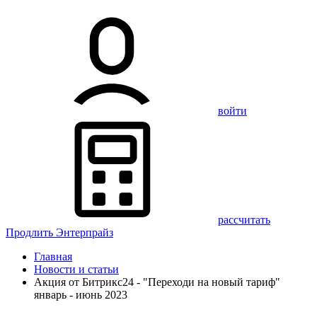
войти
рассчитать
Продлить Энтерпрайз
Главная
Новости и статьи
Акция от Битрикс24 - "Переходи на новый тариф"
январь - июнь 2023