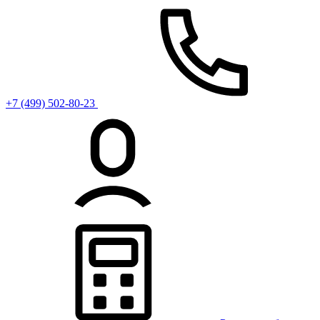
+7 (499) 502-80-23