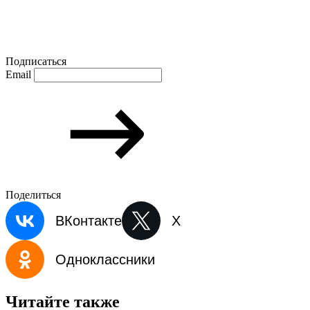
Подписаться
Email
Поделиться
ВКонтакте
X
Одноклассники
Читайте также