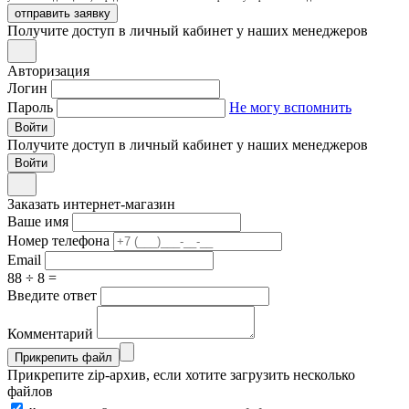
отправить заявку
Получите доступ в личный кабинет у наших менеджеров
Авторизация
Логин
Пароль
Не могу вспомнить
Войти
Получите доступ в личный кабинет у наших менеджеров
Заказать интернет-магазин
Ваше имя
Номер телефона
Email
88 ÷ 8 =
Введите ответ
Комментарий
Прикрепить файл
Прикрепите zip-архив, если хотите загрузить несколько
файлов