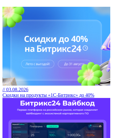
// 03.08.2026
Скидки на продукты «1С-Битрикс» до 40%