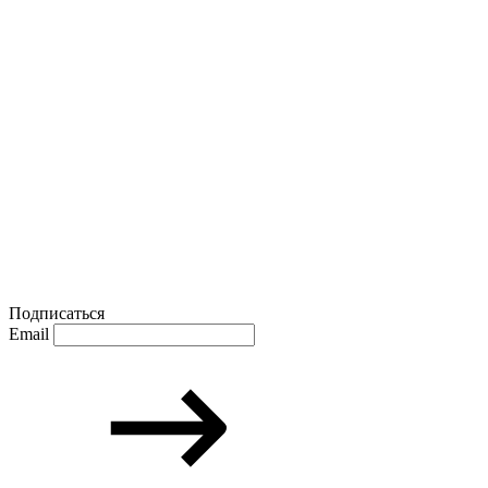
Подписаться
Email