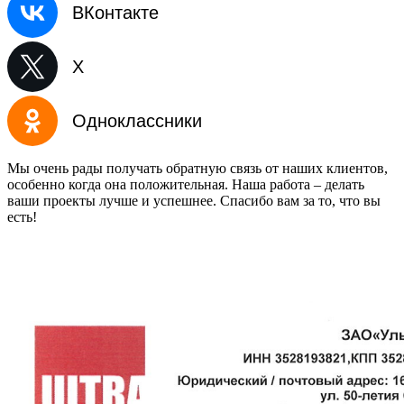
ВКонтакте
X
Одноклассники
Мы очень рады получать обратную связь от наших клиентов,
особенно когда она положительная. Наша работа – делать
ваши проекты лучше и успешнее. Спасибо вам за то, что вы
есть!