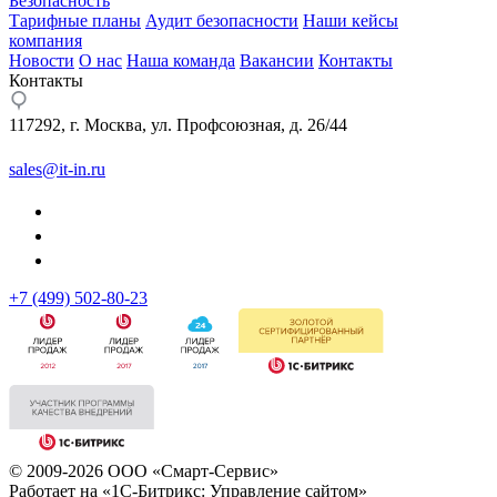
Безопасность
Тарифные планы
Аудит безопасности
Наши кейсы
компания
Новости
О нас
Наша команда
Вакансии
Контакты
Контакты
117292, г. Москва, ул. Профсоюзная, д. 26/44
sales@it-in.ru
+7 (499) 502-80-23
© 2009-2026 ООО «Смарт-Сервис»
Работает на «1С-Битрикс: Управление сайтом»