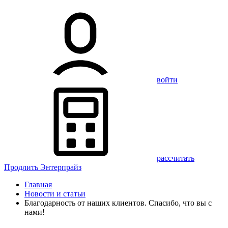
войти
рассчитать
Продлить Энтерпрайз
Главная
Новости и статьи
Благодарность от наших клиентов. Спасибо, что вы с
нами!