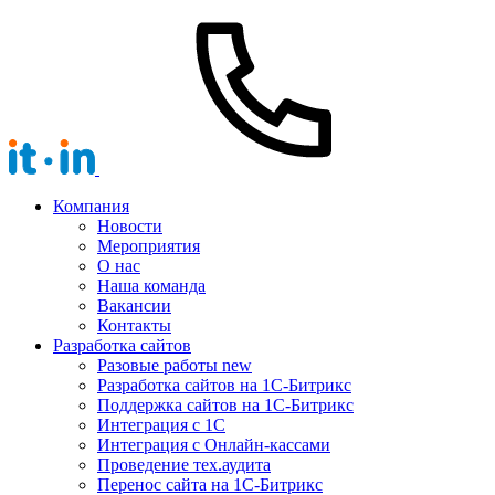
Компания
Новости
Мероприятия
О нас
Наша команда
Вакансии
Контакты
Разработка сайтов
Разовые работы
new
Разработка сайтов на 1С-Битрикс
Поддержка сайтов на 1С-Битрикс
Интеграция с 1С
Интеграция с Онлайн-кассами
Проведение тех.аудита
Перенос сайта на 1С-Битрикс