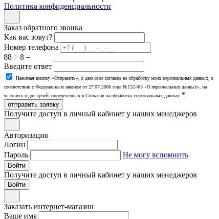
Политика конфиденциальности
Заказ обратного звонка
Как вас зовут?
Номер телефона
88 ÷ 8 =
Введите ответ
Нажимая кнопку «Отправить», я даю свое согласие на обработку моих персональных данных, в
соответствии с Федеральным законом от 27.07.2006 года №152-ФЗ «О персональных данных», на
*
условиях и для целей, определенных в Согласии на обработку персональных данных
отправить заявку
Получите доступ в личный кабинет у наших менеджеров
Авторизация
Логин
Пароль
Не могу вспомнить
Войти
Получите доступ в личный кабинет у наших менеджеров
Заказать интернет-магазин
Ваше имя