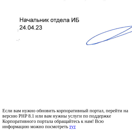
Если вам нужно обновить корпоративный портал, перейти на
версию PHP 8.1 или вам нужны услуги по поддержке
Корпоративного портала обращайтесь к нам! Всю
информацию можно посмотреть
тут