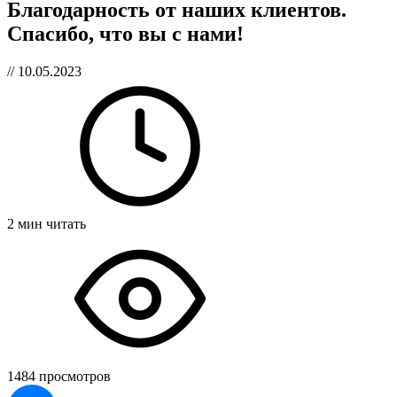
Благодарность от наших клиентов.
Спасибо, что вы с нами!
// 10.05.2023
2 мин читать
1484 просмотров