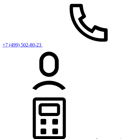
+7 (499) 502-80-23