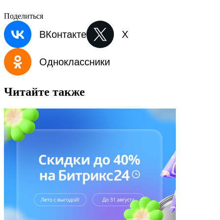
Поделиться
ВКонтакте
X
Одноклассники
Читайте также