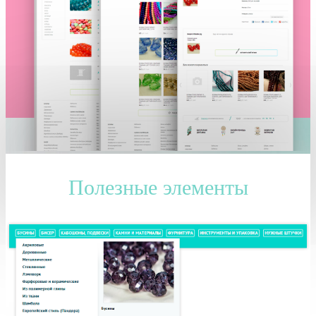
Полезные элементы