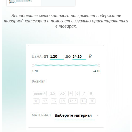
Выпадающее меню каталога раскрывает содержание
товарной категории и помогает визуально ориентироваться
в товарах.