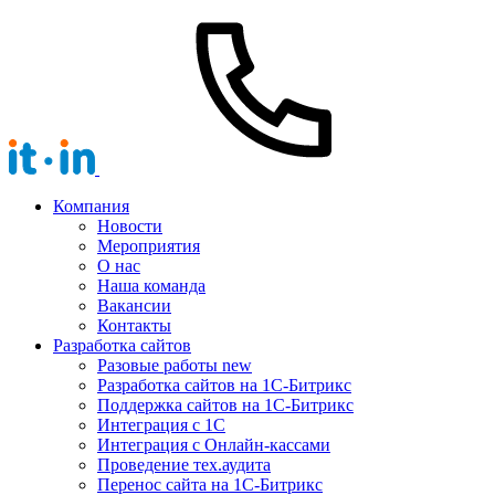
Компания
Новости
Мероприятия
О нас
Наша команда
Вакансии
Контакты
Разработка сайтов
Разовые работы
new
Разработка сайтов на 1С-Битрикс
Поддержка сайтов на 1С-Битрикс
Интеграция с 1С
Интеграция с Онлайн-кассами
Проведение тех.аудита
Перенос сайта на 1С-Битрикс