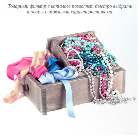
Товарный фильтр в каталоге позволяет быстро выбрать
товары с нужными характеристиками.