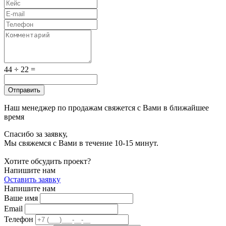
44 ÷ 22 =
Отправить
Наш менеджер по продажам свяжется с Вами в ближайшее
время
Спасибо за заявку,
Мы свяжемся с Вами в течение 10-15 минут.
Хотите обсудить проект?
Напишите нам
Оставить заявку
Напишите нам
Ваше имя
Email
Телефон