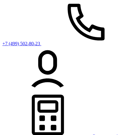
+7 (499) 502-80-23