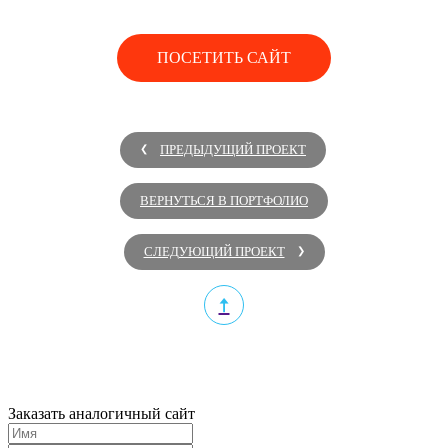
ПОСЕТИТЬ САЙТ
ПРЕДЫДУЩИЙ ПРОЕКТ
ВЕРНУТЬСЯ В ПОРТФОЛИО
СЛЕДУЮЩИЙ ПРОЕКТ
Заказать
аналогичный сайт