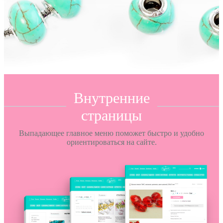
Внутренние
страницы
Выпадающее главное меню поможет быстро и удобно
ориентироваться на сайте.