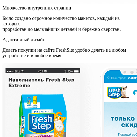
Множество внутренних страниц
Было создано огромное количество макетов, каждый из
которых
проработан до мельчайших деталей и бережно сверстан.
Адаптивный дизайн
Делать покупки на сайте FreshSite удобно делать на любом
устройстве и в любое время