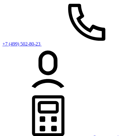
+7 (499) 502-80-23