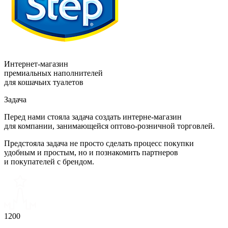
Интернет-магазин
премиальных наполнителей
для кошачьих туалетов
Задача
Перед нами стояла задача создать интерне-магазин
для компании, занимающейся оптово-розничной торговлей.
Предстояла задача не просто сделать процесс покупки
удобным и простым, но и познакомить партнеров
и покупателей с брендом.
1200