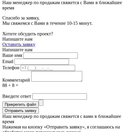
Наш менеджер по продажам свяжется с Вами в ближайшее
время
Спасибо за заявку,
Мы свяжемся с Вами в течение 10-15 минут.
Хотите обсудить проект?
Напишите нам
Оставить заявку
Напишите нам
Ваше имя
Email
Телефон
Комментарий
88 ÷ 8 =
Введите ответ
Прикрепить файл
Отправить заявку
Наш менеджер по продажам свяжется с вами в ближайшее
время
Нажимая на кнопку «Отправить заявку», я соглашаюсь на