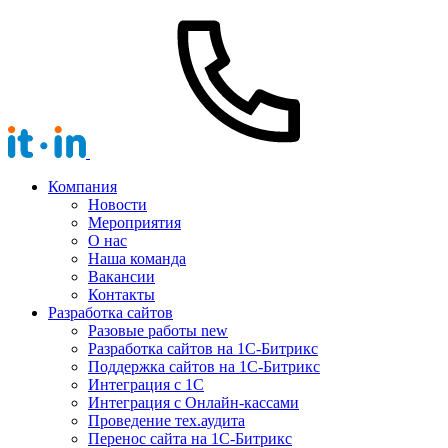
Компания
Новости
Мероприятия
О нас
Наша команда
Вакансии
Контакты
Разработка сайтов
Разовые работы
new
Разработка сайтов на 1С-Битрикс
Поддержка сайтов на 1С-Битрикс
Интеграция с 1С
Интеграция с Онлайн-кассами
Проведение тех.аудита
Перенос сайта на 1С-Битрикс