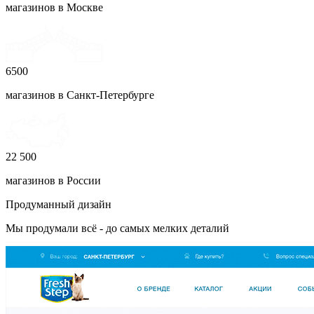
магазинов в Москве
6500
магазинов в Санкт-Петербурге
22 500
магазинов в России
Продуманный дизайн
Мы продумали всё - до самых мелких деталий