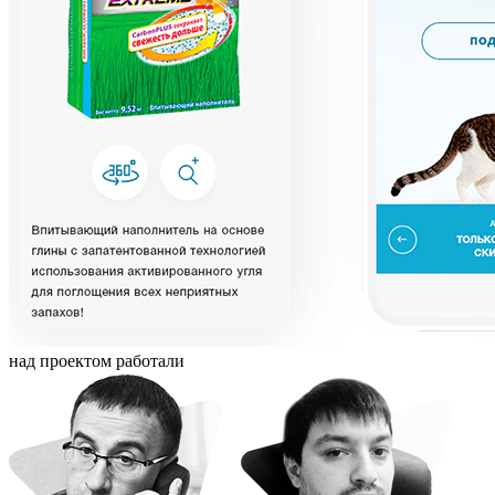
над проектом работали