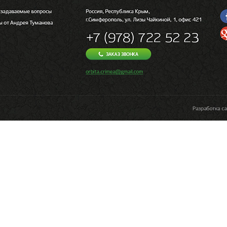
Легкость