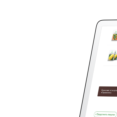
и обслуживание