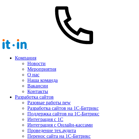
Компания
Новости
Мероприятия
О нас
Наша команда
Вакансии
Контакты
Разработка сайтов
Разовые работы
new
Разработка сайтов на 1С-Битрикс
Поддержка сайтов на 1С-Битрикс
Интеграция с 1С
Интеграция с Онлайн-кассами
Проведение тех.аудита
Перенос сайта на 1С-Битрикс