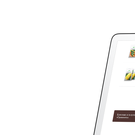
программирование
и обслуживание