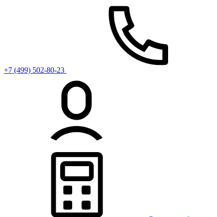
+7 (499) 502-80-23