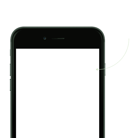
концепции интернет-магазина